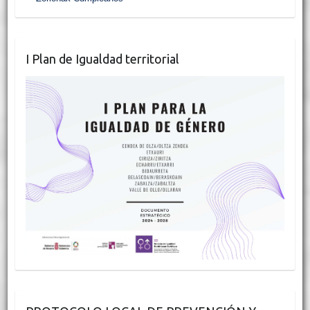
I Plan de Igualdad territorial