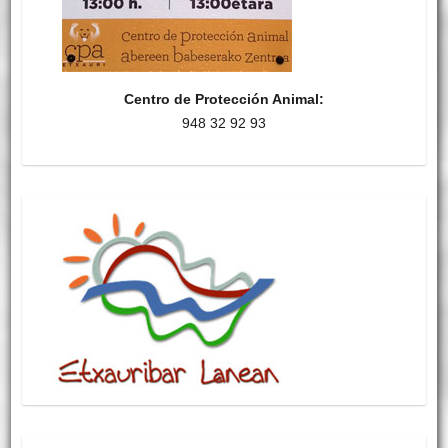
Centro de Protección Animal:
948 32 92 93