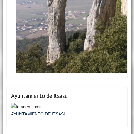
Ayuntamiento de Itsasu
AYUNTAMIENTO DE ITSASU