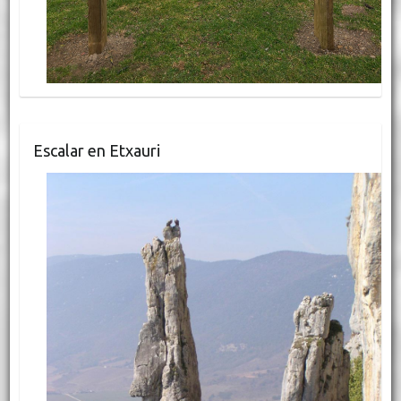
Escalar en Etxauri