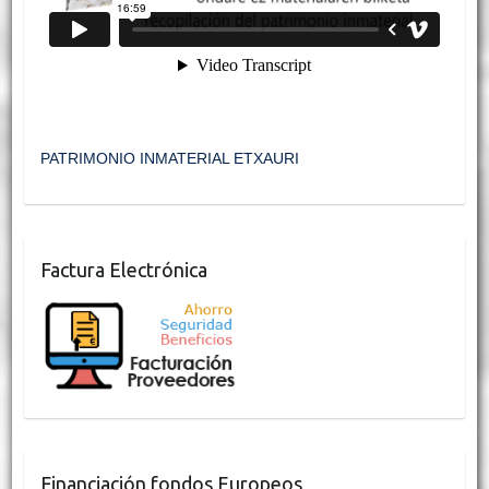
PATRIMONIO INMATERIAL ETXAURI
Factura Electrónica
Financiación fondos Europeos