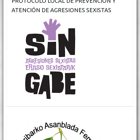
PROTOCOLO LOCAL DE PREVENCIÓN Y
ATENCIÓN DE AGRESIONES SEXISTAS