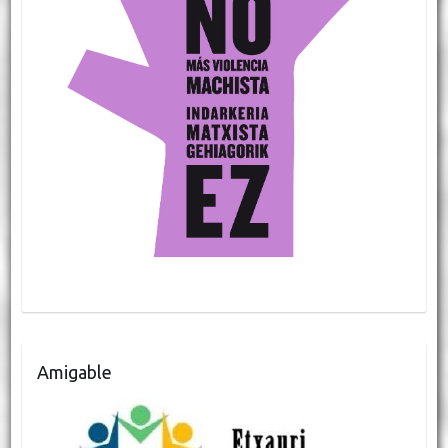
Amigable