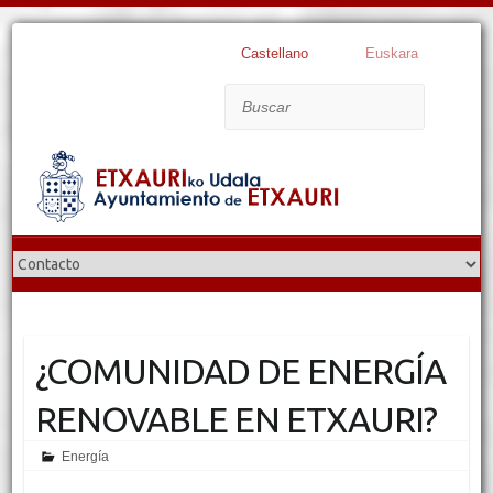
Castellano
Euskara
Buscar
¿COMUNIDAD DE ENERGÍA
RENOVABLE EN ETXAURI?
Energía