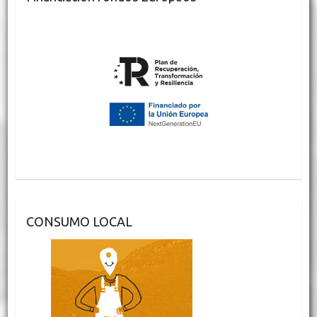
CONSUMO LOCAL