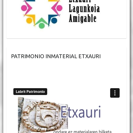
PATRIMONIO INMATERIAL ETXAURI