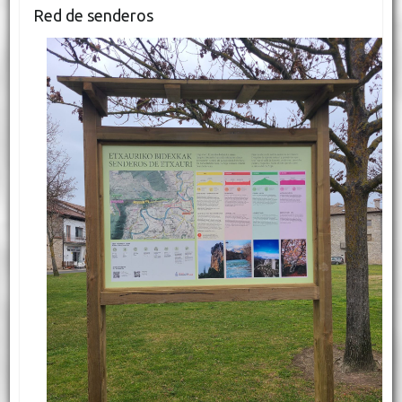
Red de senderos