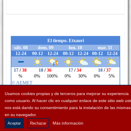
Usamos cookies propias y de terceros para mejorar su experiencia
como usuario. Al hacer clic en cualquier enlace de este sitio web us
nos está dando su consentimiento para la instalación de las mismas
en su navegador.
Legezko abisua
Erabilerreztasuna
Cookieei buruzko politika
Más información
Aceptar
Rechazar