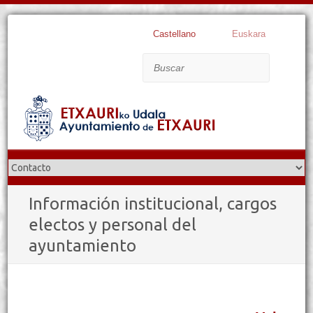
Castellano
Euskara
Buscar
Información institucional, cargos
electos y personal del
ayuntamiento