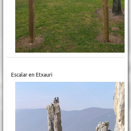
Escalar en Etxauri