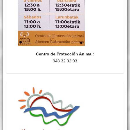
Centro de Protección Animal:
948 32 92 93