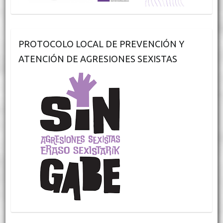
PROTOCOLO LOCAL DE PREVENCIÓN Y
ATENCIÓN DE AGRESIONES SEXISTAS