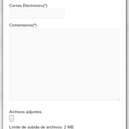
Correo Electrónico(*)
Comentarios(*)
Archivos adjuntos
Límite de subida de archivos: 2 MB.