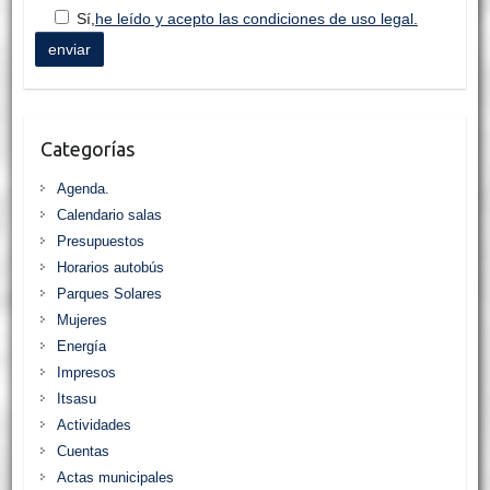
Sí,
he leído y acepto las condiciones de uso legal.
Categorías
Agenda.
Calendario salas
Presupuestos
Horarios autobús
Parques Solares
Mujeres
Energía
Impresos
Itsasu
Actividades
Cuentas
Actas municipales