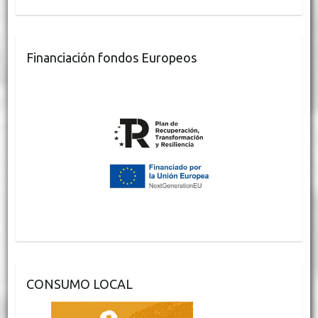
Financiación fondos Europeos
CONSUMO LOCAL