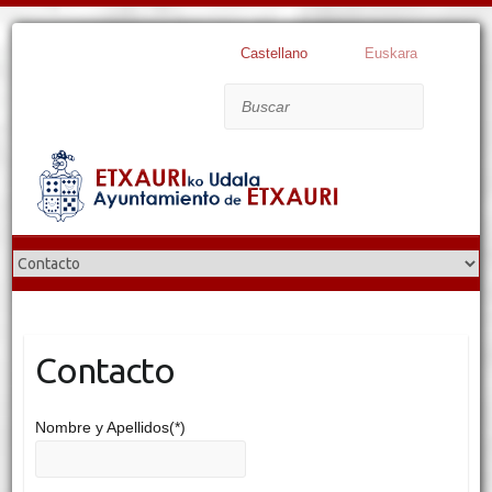
Castellano
Euskara
Buscar
Contacto
Nombre y Apellidos(*)