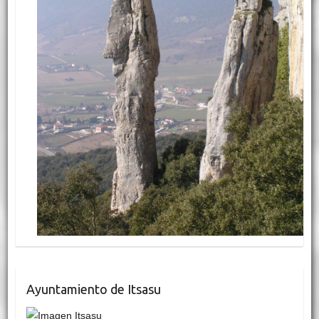
Ayuntamiento de Itsasu