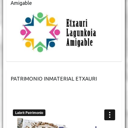
Amigable
PATRIMONIO INMATERIAL ETXAURI