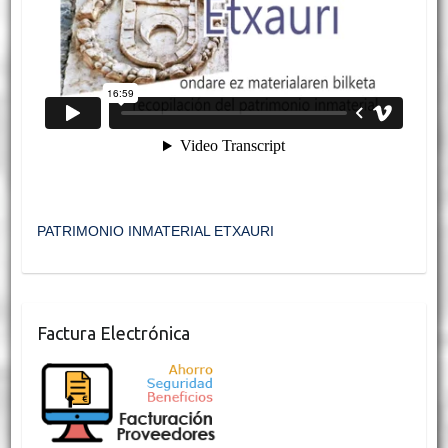
PATRIMONIO INMATERIAL ETXAURI
Factura Electrónica