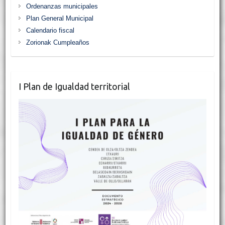
Ordenanzas municipales
Plan General Municipal
Calendario fiscal
Zorionak Cumpleaños
I Plan de Igualdad territorial