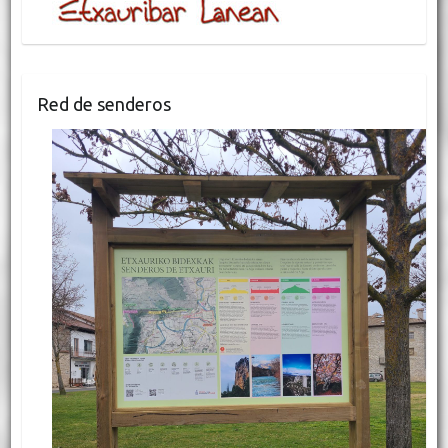
Red de senderos