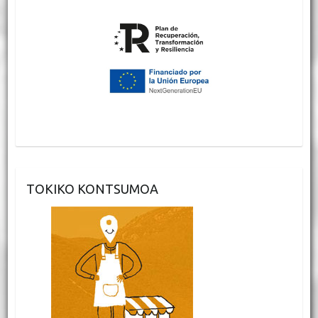
TOKIKO KONTSUMOA