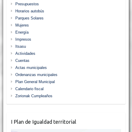
Presupuestos
Horarios autobús
Parques Solares
Mujeres
Energía
Impresos
Itsasu
Actividades
Cuentas
Actas municipales
Ordenanzas municipales
Plan General Municipal
Calendario fiscal
Zorionak Cumpleaños
I Plan de Igualdad territorial