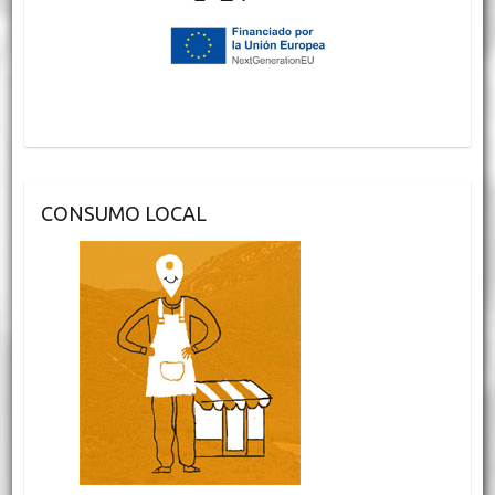
CONSUMO LOCAL