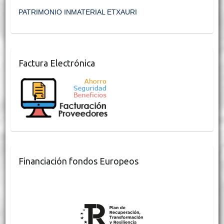
PATRIMONIO INMATERIAL ETXAURI
Factura Electrónica
Financiación fondos Europeos