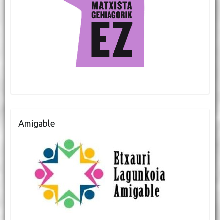
Amigable