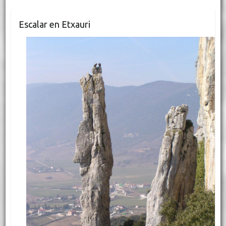
Escalar en Etxauri