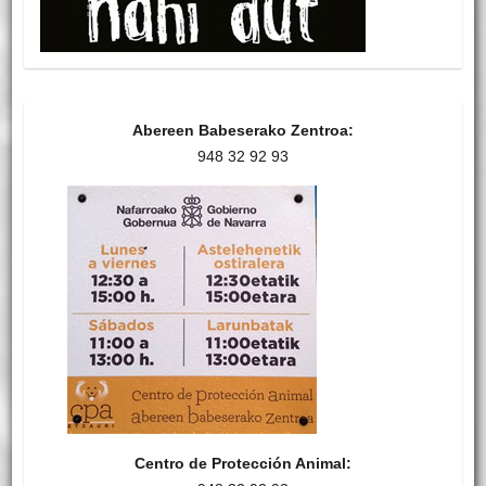
Abereen Babeserako Zentroa:
948 32 92 93
Centro de Protección Animal: