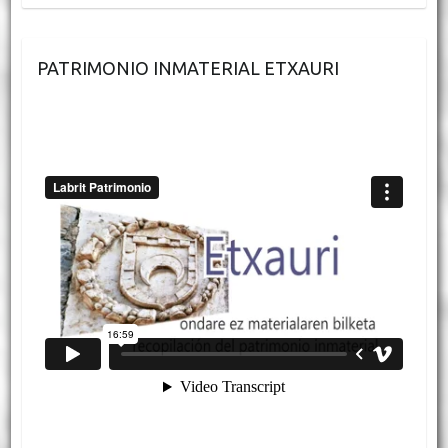
PATRIMONIO INMATERIAL ETXAURI