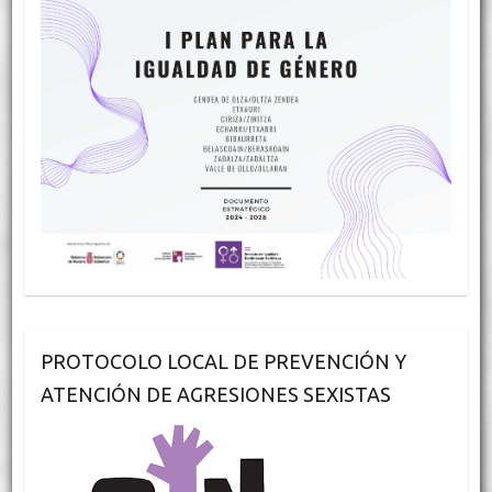
PROTOCOLO LOCAL DE PREVENCIÓN Y
ATENCIÓN DE AGRESIONES SEXISTAS