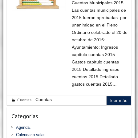
Cuentas Municipales 2015
Las cuentas municipales de
2015 fueron aprobadas por
unanimidad en el Pleno
Ordinario celebrado el 20 de
octubre de 2016:
Ayuntamiento: Ingresos
capítulo cuentas 2015
Gastos capítulo cuentas
2015 Detallado ingresos
cuentas 2015 Detallado
gastos cuentas 2015…
Cuentas
Cuentas
leer más
Categorías
Agenda.
Calendario salas