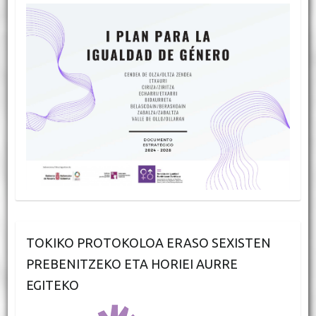
TOKIKO PROTOKOLOA ERASO SEXISTEN
PREBENITZEKO ETA HORIEI AURRE
EGITEKO