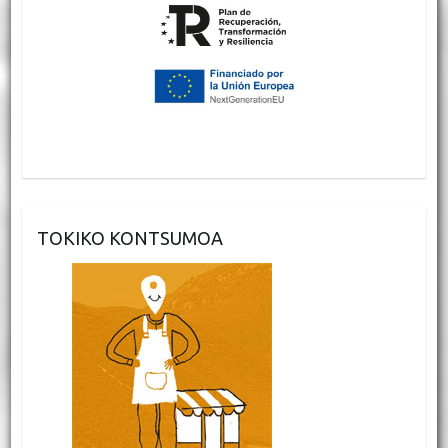
TOKIKO KONTSUMOA