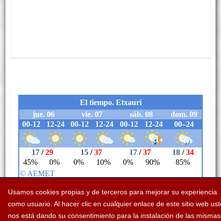
Usamos cookies propias y de terceros para mejorar su experiencia
como usuario. Al hacer clic en cualquier enlace de este sitio web us
nos está dando su consentimiento para la instalación de las mismas