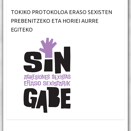
TOKIKO PROTOKOLOA ERASO SEXISTEN
PREBENITZEKO ETA HORIEI AURRE
EGITEKO