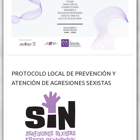
PROTOCOLO LOCAL DE PREVENCIÓN Y
ATENCIÓN DE AGRESIONES SEXISTAS