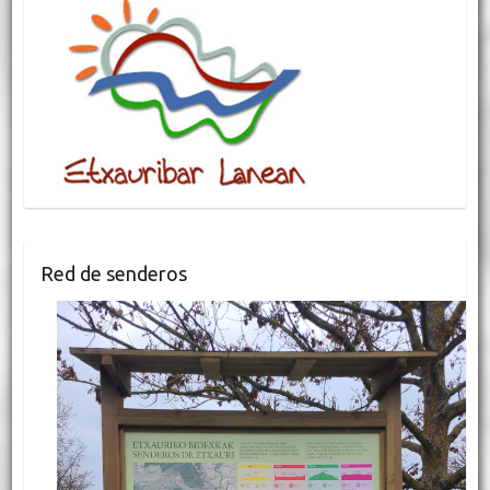
Red de senderos