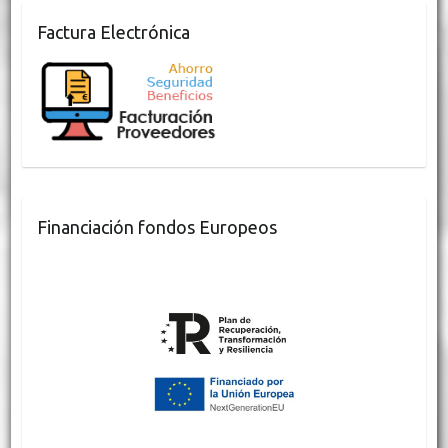
Factura Electrónica
Financiación fondos Europeos