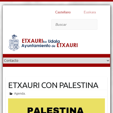
Castellano
Euskara
Buscar
ETXAURI CON PALESTINA
Agenda.