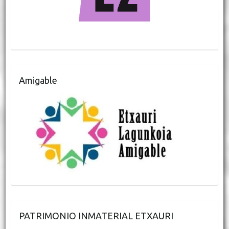
Amigable
PATRIMONIO INMATERIAL ETXAURI