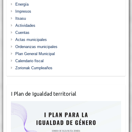
Energía
Impresos
Itsasu
Actividades
Cuentas
Actas municipales
Ordenanzas municipales
Plan General Municipal
Calendario fiscal
Zorionak Cumpleaños
I Plan de Igualdad territorial