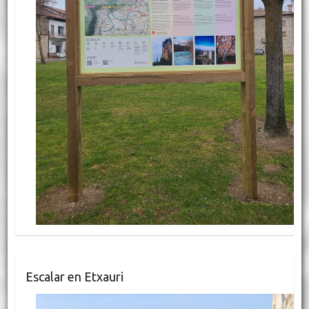
Escalar en Etxauri