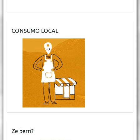
CONSUMO LOCAL
Ze berri?