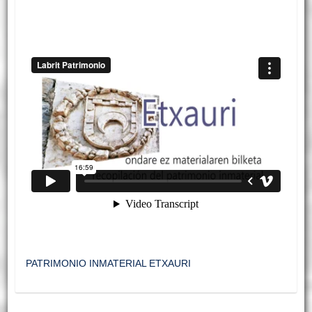
PATRIMONIO INMATERIAL ETXAURI