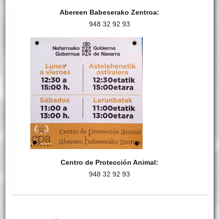
Abereen Babeserako Zentroa:
948 32 92 93
Centro de Protección Animal:
948 32 92 93