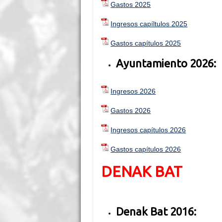
Gastos 2025
Ingresos capíltulos 2025
Gastos capítulos 2025
Ayuntamiento 2026:
Ingresos 2026
Gastos 2026
Ingresos capítulos 2026
Gastos capítulos 2026
DENAK BAT
Denak Bat 2016: