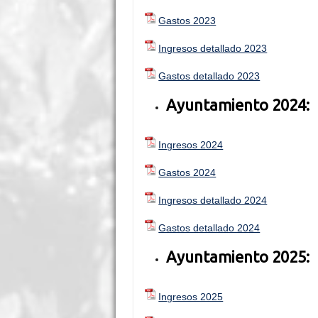
Gastos 2023
Ingresos detallado 2023
Gastos detallado 2023
Ayuntamiento 2024:
Ingresos 2024
Gastos 2024
Ingresos detallado 2024
Gastos detallado 2024
Ayuntamiento 2025:
Ingresos 2025