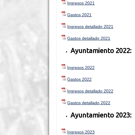
Ingresos 2021
Gastos 2021
Ingresos detallado 2021
Gastos detallado 2021
Ayuntamiento 2022:
Ingresos 2022
Gastos 2022
Ingresos detallado 2022
Gastos detallado 2022
Ayuntamiento 2023:
Ingresos 2023