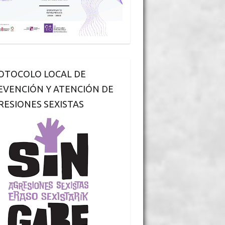
OTOCOLO LOCAL DE
EVENCIÓN Y ATENCIÓN DE
RESIONES SEXISTAS