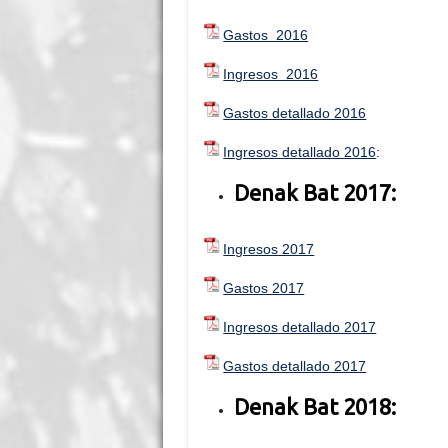
Gastos 2016
Ingresos 2016
Gastos detallado 2016
Ingresos detallado 2016
:
Denak Bat 2017:
Ingresos 2017
Gastos 2017
Ingresos detallado 2017
Gastos detallado 2017
Denak Bat 2018: