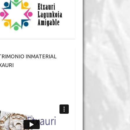
TRIMONIO INMATERIAL
XAURI