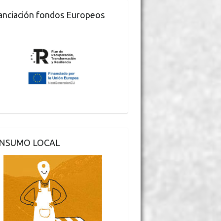
anciación fondos Europeos
NSUMO LOCAL