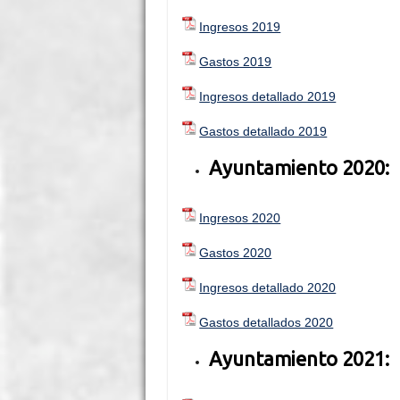
Ingresos 2019
Gastos 2019
Ingresos detallado 2019
Gastos detallado 2019
Ayuntamiento 2020:
Ingresos 2020
Gastos 2020
Ingresos detallado 2020
Gastos detallados 2020
Ayuntamiento 2021: