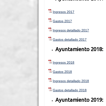
Ingresos 2017
Gastos 2017
Ingresos detallado 2017
Gastos detallado 2017
Ayuntamiento 2018:
Ingresos 2018
Gastos 2018
Ingresos detallado 2018
Gastos detallado 2018
Ayuntamiento 2019: