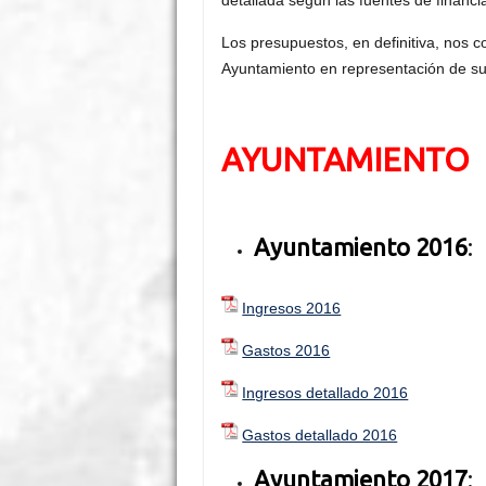
Los presupuestos, en definitiva, nos co
Ayuntamiento en representación de s
AYUNTAMIENTO
Ayuntamiento 2016
:
Ingresos 2016
Gastos 2016
Ingresos detallado 2016
Gastos detallado 2016
Ayuntamiento 2017
: