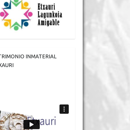
TRIMONIO INMATERIAL
XAURI