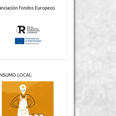
anciación fondos Europeos
NSUMO LOCAL