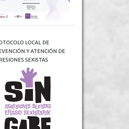
OTOCOLO LOCAL DE
EVENCIÓN Y ATENCIÓN DE
RESIONES SEXISTAS