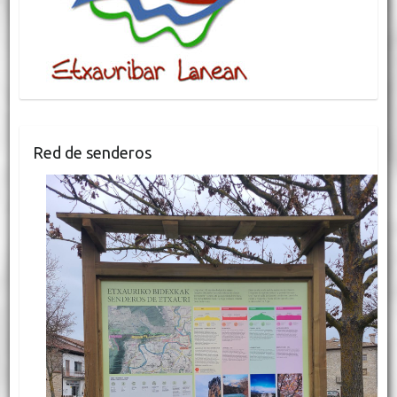
Red de senderos