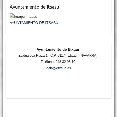
Ayuntamiento de Itsasu
AYUNTAMIENTO DE ITSASU
Ayuntamiento de Etxauri
Zaldualdea Plaza 1 | C.P. 31174 Etxauri (NAVARRA)
Teléfono: 948 32 93 10
udala@etxauri.es