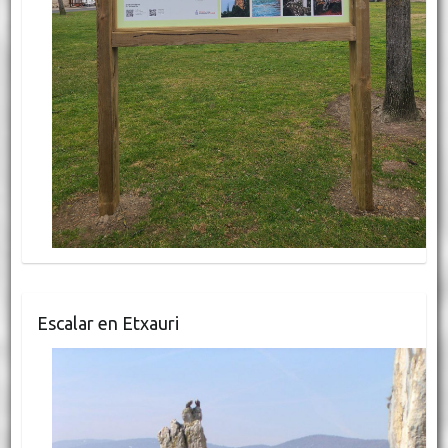
Escalar en Etxauri