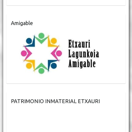
Amigable
PATRIMONIO INMATERIAL ETXAURI