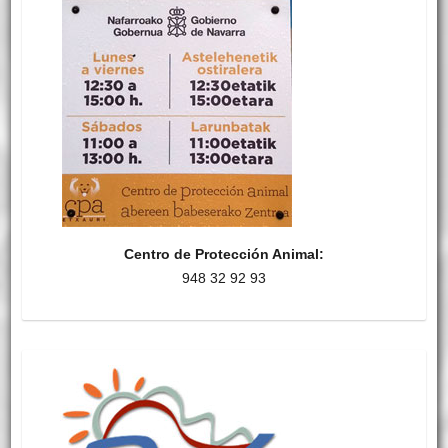
Centro de Protección Animal:
948 32 92 93