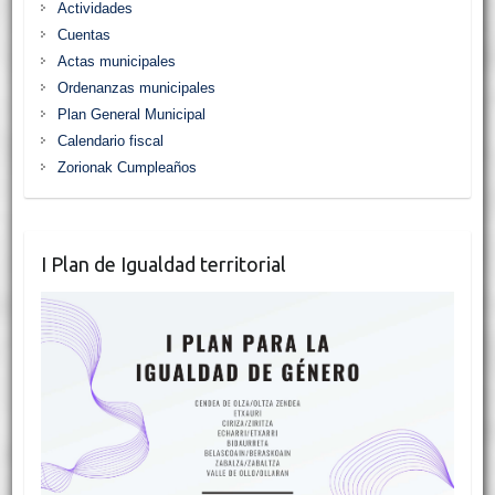
Actividades
Cuentas
Actas municipales
Ordenanzas municipales
Plan General Municipal
Calendario fiscal
Zorionak Cumpleaños
I Plan de Igualdad territorial