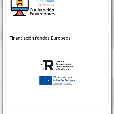
Financiación fondos Europeos