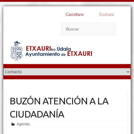
Castellano
Euskara
Buscar
BUZÓN ATENCIÓN A LA
CIUDADANÍA
Agenda.