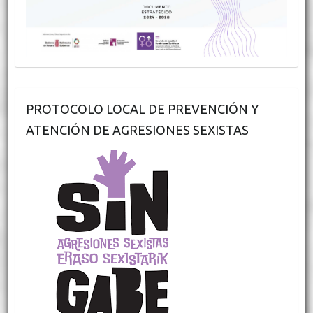
PROTOCOLO LOCAL DE PREVENCIÓN Y
ATENCIÓN DE AGRESIONES SEXISTAS