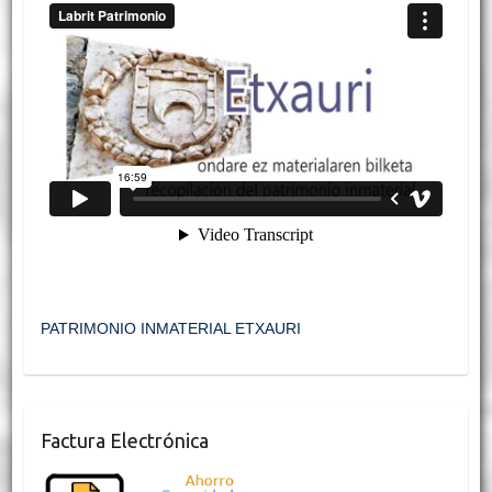
PATRIMONIO INMATERIAL ETXAURI
Factura Electrónica