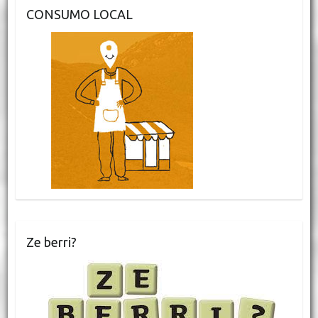
CONSUMO LOCAL
Ze berri?