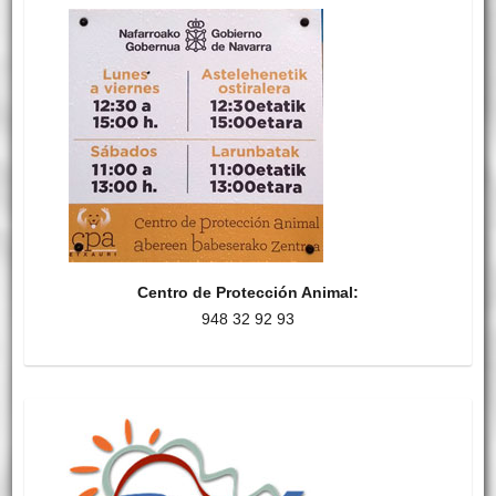
Centro de Protección Animal:
948 32 92 93