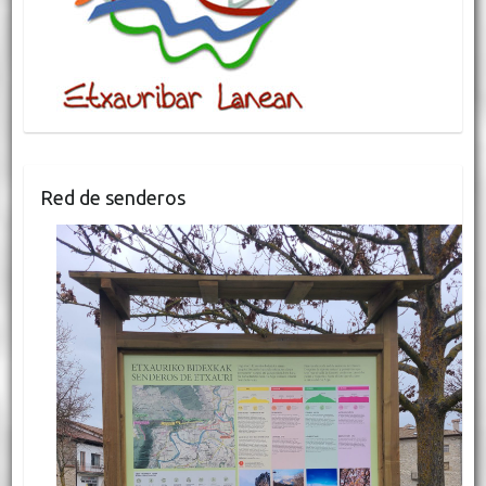
Red de senderos