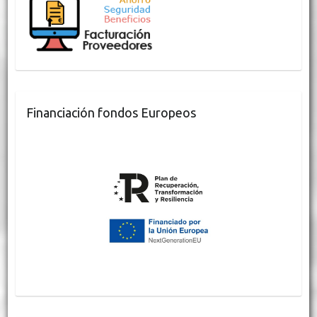
Financiación fondos Europeos