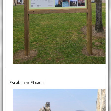
Escalar en Etxauri