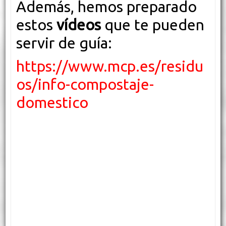
Además, hemos preparado
estos
vídeos
que te pueden
servir de guía:
https://www.mcp.es/residu
os/info-compostaje-
domestico