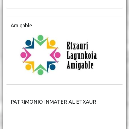
Amigable
PATRIMONIO INMATERIAL ETXAURI