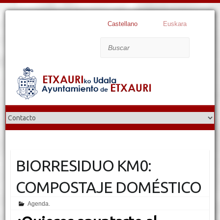
Castellano
Euskara
Buscar
BIORRESIDUO KM0:
COMPOSTAJE DOMÉSTICO
Agenda.