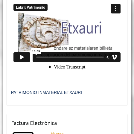
PATRIMONIO INMATERIAL ETXAURI
Factura Electrónica