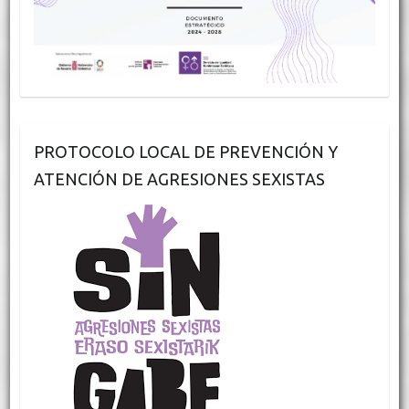
PROTOCOLO LOCAL DE PREVENCIÓN Y
ATENCIÓN DE AGRESIONES SEXISTAS