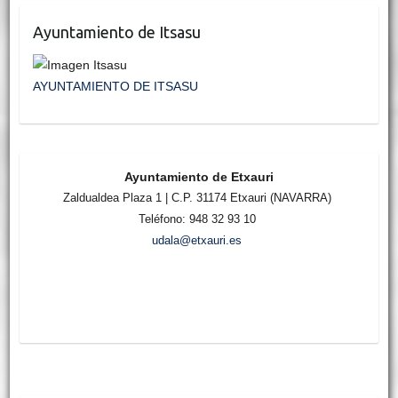
Ayuntamiento de Itsasu
AYUNTAMIENTO DE ITSASU
Ayuntamiento de Etxauri
Zaldualdea Plaza 1 | C.P. 31174 Etxauri (NAVARRA)
Teléfono: 948 32 93 10
udala@etxauri.es