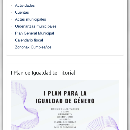
Actividades
Cuentas
Actas municipales
Ordenanzas municipales
Plan General Municipal
Calendario fiscal
Zorionak Cumpleaños
I Plan de Igualdad territorial