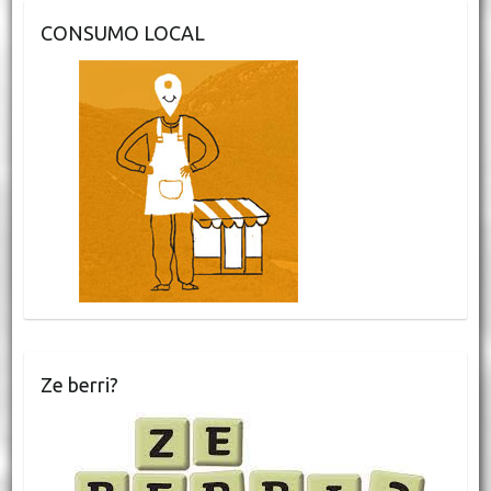
CONSUMO LOCAL
Ze berri?