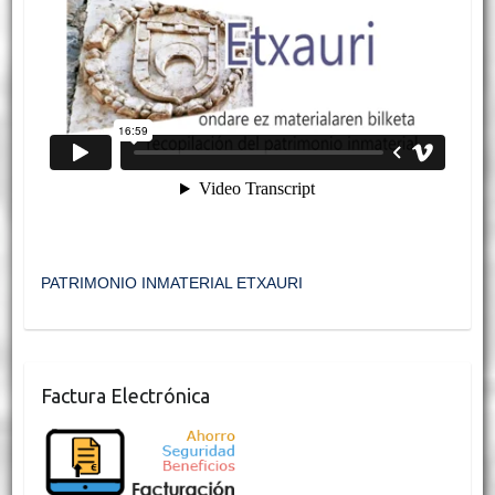
PATRIMONIO INMATERIAL ETXAURI
Factura Electrónica