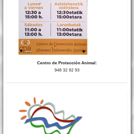
Centro de Protección Animal:
948 32 92 93