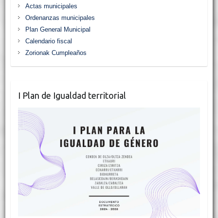
Actas municipales
Ordenanzas municipales
Plan General Municipal
Calendario fiscal
Zorionak Cumpleaños
I Plan de Igualdad territorial