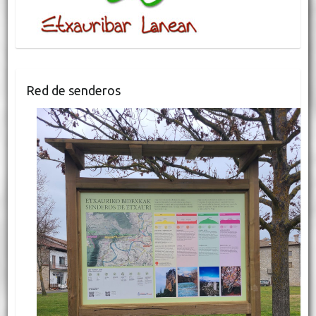
Red de senderos