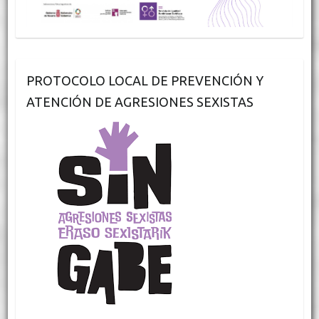
PROTOCOLO LOCAL DE PREVENCIÓN Y
ATENCIÓN DE AGRESIONES SEXISTAS