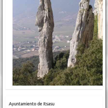
Ayuntamiento de Itsasu