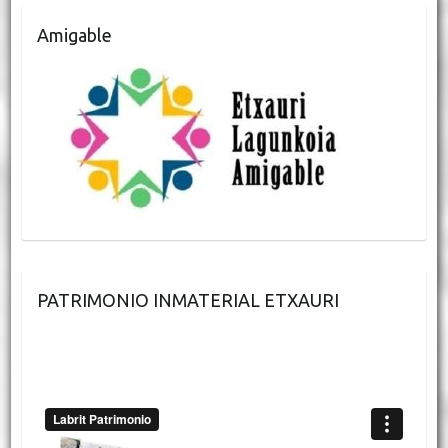
Amigable
PATRIMONIO INMATERIAL ETXAURI