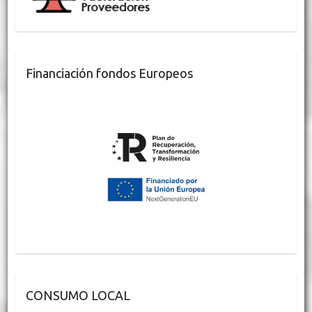
Financiación fondos Europeos
CONSUMO LOCAL