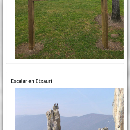
Escalar en Etxauri