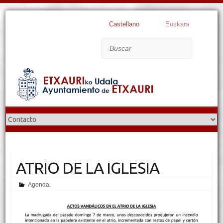
Castellano
Euskara
Buscar
ATRIO DE LA IGLESIA
Agenda.