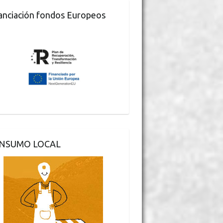
anciación fondos Europeos
NSUMO LOCAL