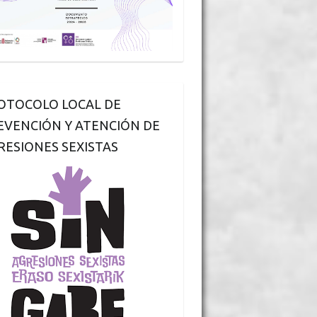
OTOCOLO LOCAL DE
EVENCIÓN Y ATENCIÓN DE
RESIONES SEXISTAS