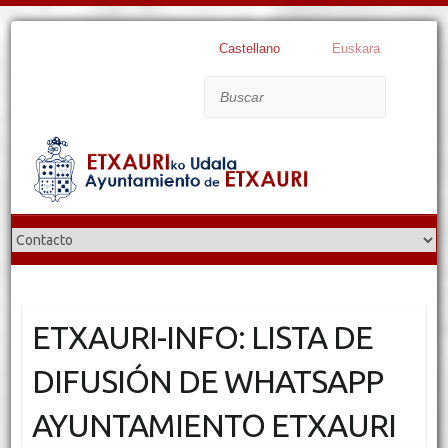
Castellano
Euskara
Buscar
ETXAURI-INFO: LISTA DE
DIFUSIÓN DE WHATSAPP
AYUNTAMIENTO ETXAURI