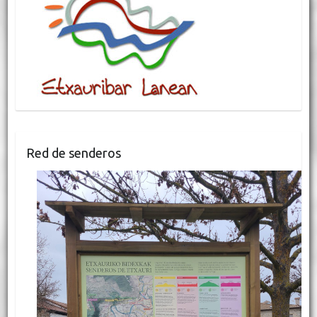
Red de senderos