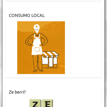
CONSUMO LOCAL
Ze berri?