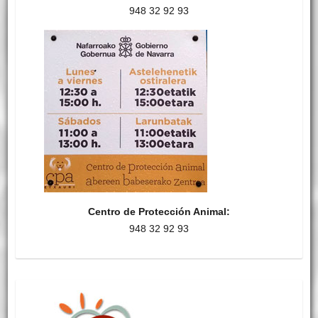
948 32 92 93
Centro de Protección Animal:
948 32 92 93