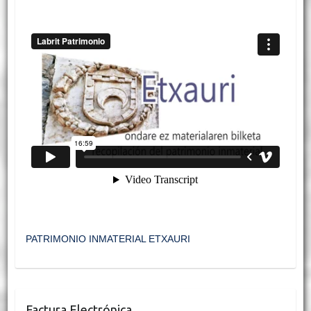
PATRIMONIO INMATERIAL ETXAURI
Factura Electrónica