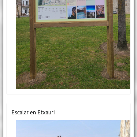
Escalar en Etxauri