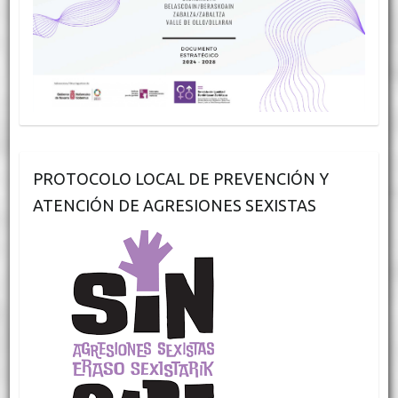
PROTOCOLO LOCAL DE PREVENCIÓN Y
ATENCIÓN DE AGRESIONES SEXISTAS