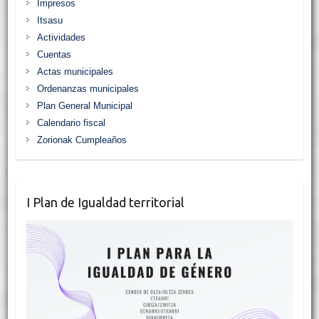
Impresos
Itsasu
Actividades
Cuentas
Actas municipales
Ordenanzas municipales
Plan General Municipal
Calendario fiscal
Zorionak Cumpleaños
I Plan de Igualdad territorial