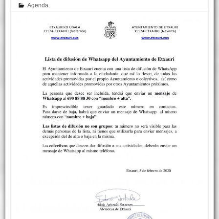
Agenda.