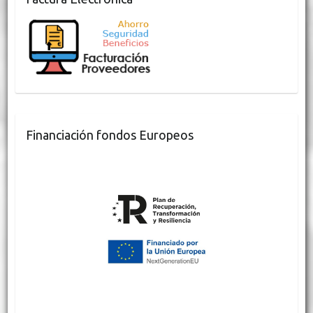
Financiación fondos Europeos