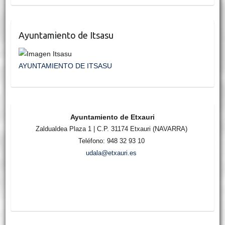
Ayuntamiento de Itsasu
AYUNTAMIENTO DE ITSASU
Ayuntamiento de Etxauri
Zaldualdea Plaza 1 | C.P. 31174 Etxauri (NAVARRA)
Teléfono: 948 32 93 10
udala@etxauri.es