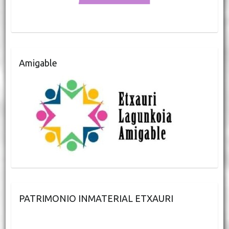
Amigable
PATRIMONIO INMATERIAL ETXAURI