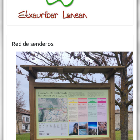
Red de senderos