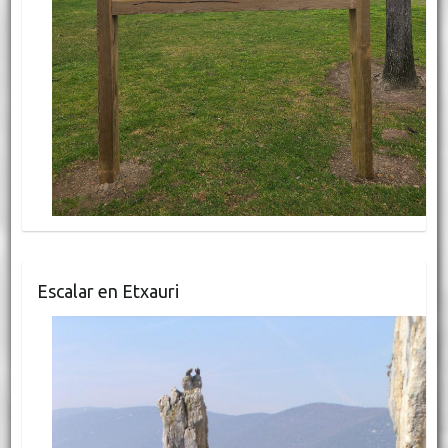
Escalar en Etxauri