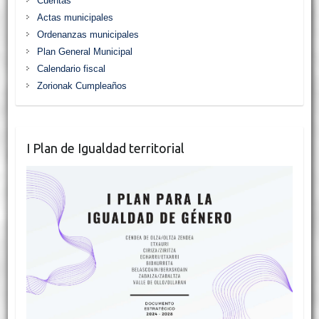
Cuentas
Actas municipales
Ordenanzas municipales
Plan General Municipal
Calendario fiscal
Zorionak Cumpleaños
I Plan de Igualdad territorial