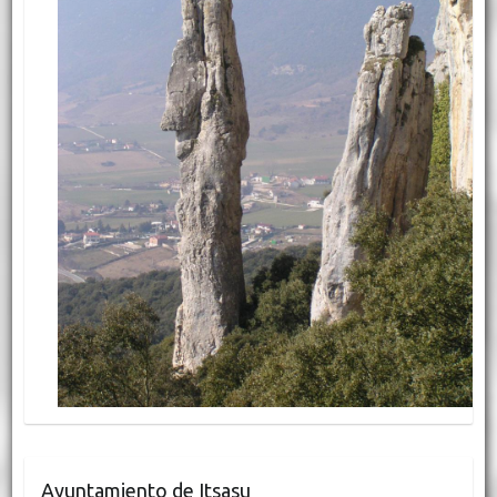
Ayuntamiento de Itsasu