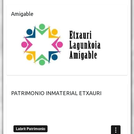
Amigable
PATRIMONIO INMATERIAL ETXAURI