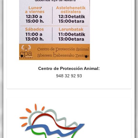
Centro de Protección Animal:
948 32 92 93