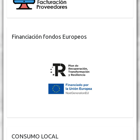
Financiación fondos Europeos
CONSUMO LOCAL