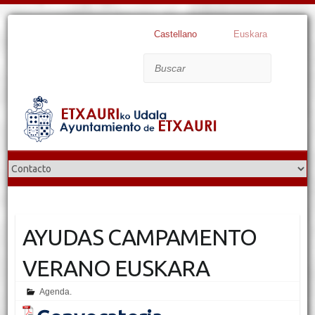
Castellano
Euskara
Buscar
AYUDAS CAMPAMENTO
VERANO EUSKARA
Agenda.