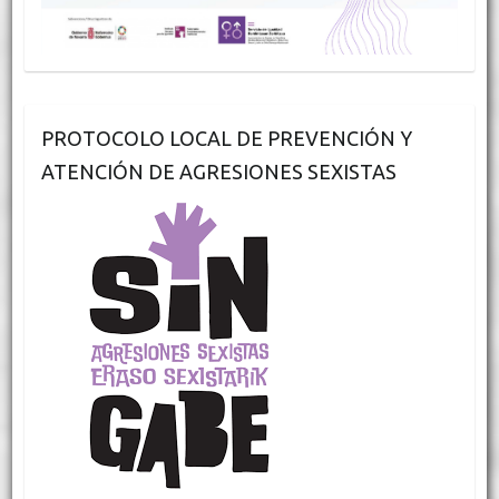
PROTOCOLO LOCAL DE PREVENCIÓN Y
ATENCIÓN DE AGRESIONES SEXISTAS