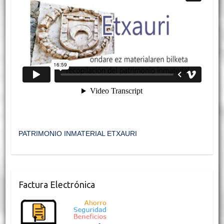
PATRIMONIO INMATERIAL ETXAURI
Factura Electrónica