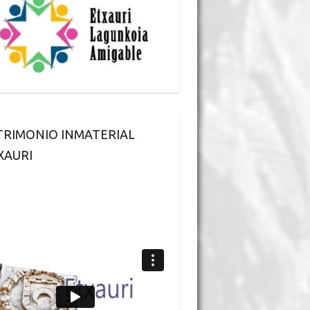
TRIMONIO INMATERIAL
XAURI