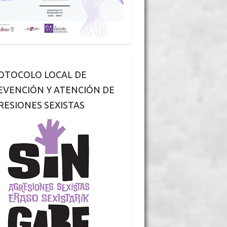
OTOCOLO LOCAL DE
EVENCIÓN Y ATENCIÓN DE
RESIONES SEXISTAS