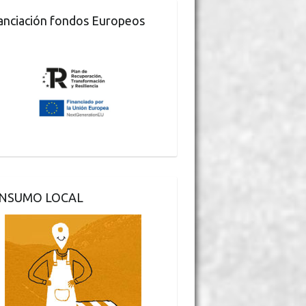
anciación fondos Europeos
NSUMO LOCAL