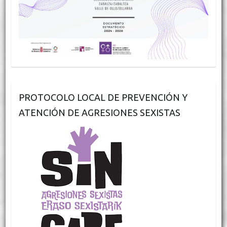
PROTOCOLO LOCAL DE PREVENCIÓN Y
ATENCIÓN DE AGRESIONES SEXISTAS