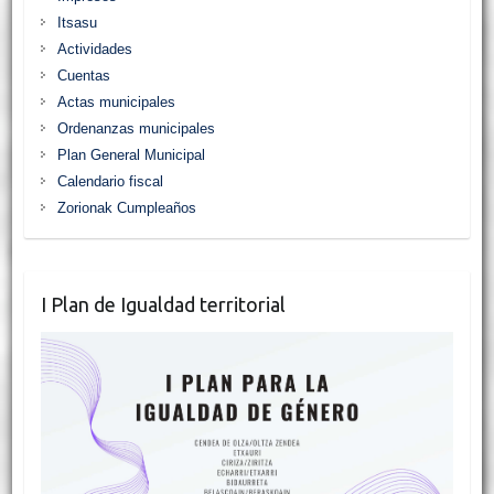
Itsasu
Actividades
Cuentas
Actas municipales
Ordenanzas municipales
Plan General Municipal
Calendario fiscal
Zorionak Cumpleaños
I Plan de Igualdad territorial