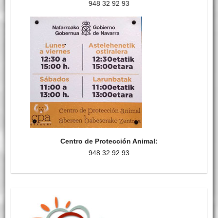
948 32 92 93
Centro de Protección Animal:
948 32 92 93