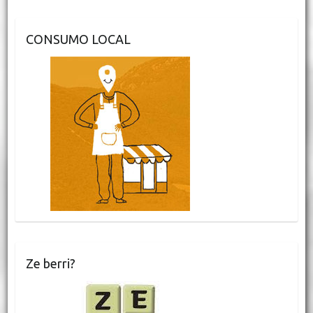
CONSUMO LOCAL
Ze berri?