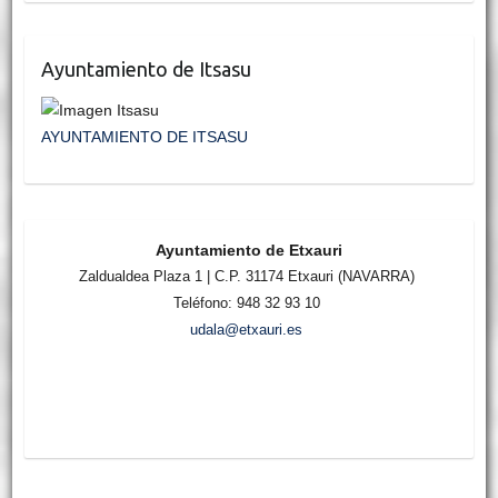
Ayuntamiento de Itsasu
AYUNTAMIENTO DE ITSASU
Ayuntamiento de Etxauri
Zaldualdea Plaza 1 | C.P. 31174 Etxauri (NAVARRA)
Teléfono: 948 32 93 10
udala@etxauri.es