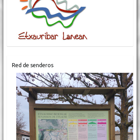
Red de senderos