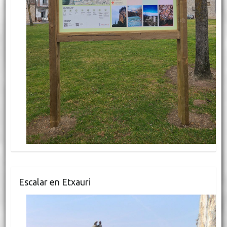
Escalar en Etxauri