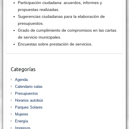
Participación ciudadana: acuerdos, informes y
propuestas realizadas.
Sugerencias ciudadanas para la elaboración de
presupuestos.
Grado de cumplimiento de compromisos en las cartas
de servicio municipales.
Encuestas sobre prestación de servicios.
Categorías
Agenda.
Calendario salas
Presupuestos
Horarios autobús
Parques Solares
Mujeres
Energía
Impresos