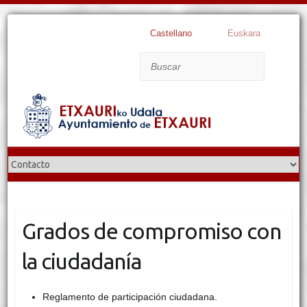
Castellano
Euskara
Buscar
Grados de compromiso con
la ciudadanía
Reglamento de participación ciudadana.