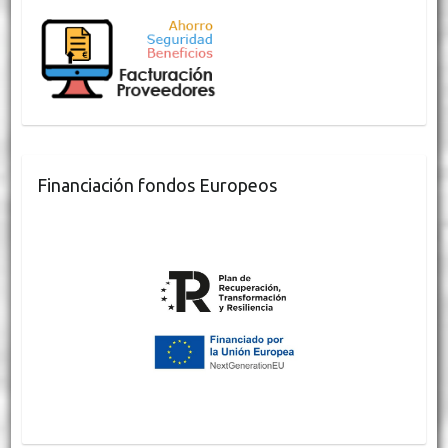
Financiación fondos Europeos