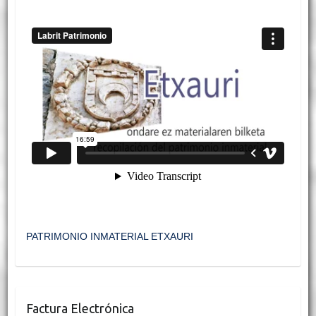
PATRIMONIO INMATERIAL ETXAURI
Factura Electrónica