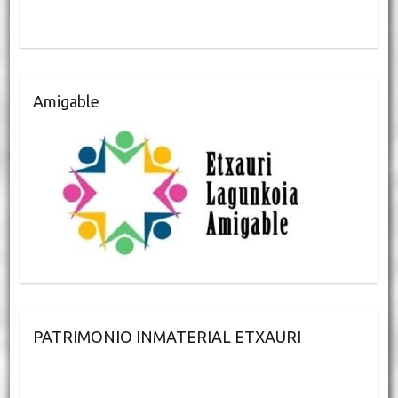
Amigable
PATRIMONIO INMATERIAL ETXAURI