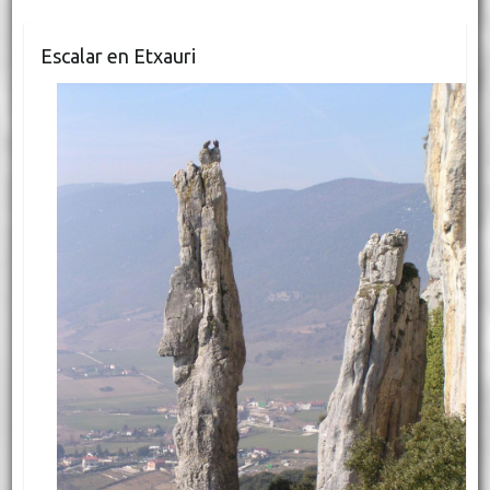
Escalar en Etxauri