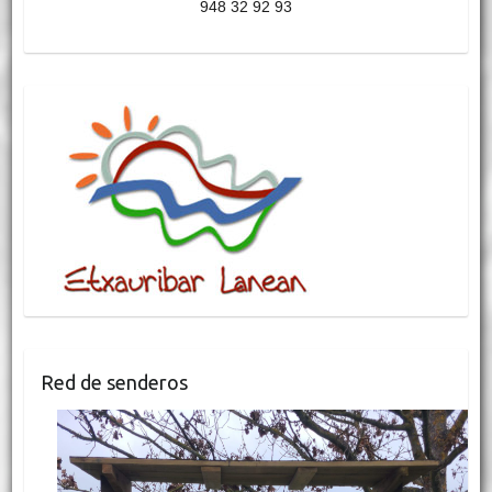
948 32 92 93
Red de senderos