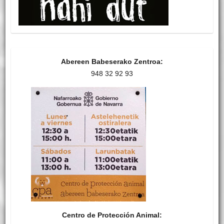
Abereen Babeserako Zentroa:
948 32 92 93
Centro de Protección Animal: