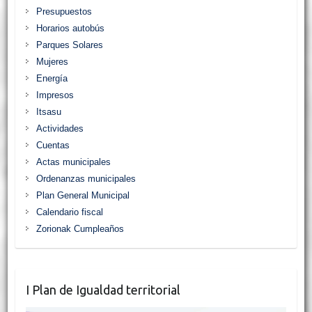
Presupuestos
Horarios autobús
Parques Solares
Mujeres
Energía
Impresos
Itsasu
Actividades
Cuentas
Actas municipales
Ordenanzas municipales
Plan General Municipal
Calendario fiscal
Zorionak Cumpleaños
I Plan de Igualdad territorial