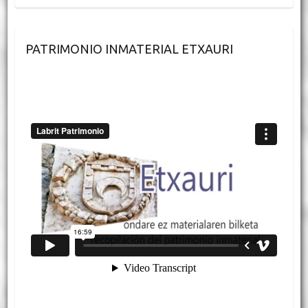
PATRIMONIO INMATERIAL ETXAURI