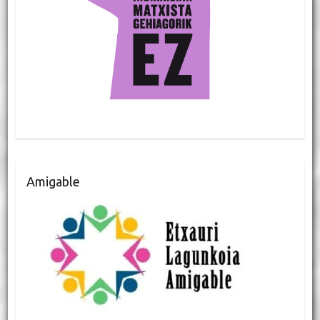
Amigable