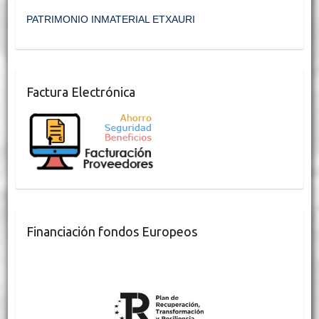
PATRIMONIO INMATERIAL ETXAURI
Factura Electrónica
Financiación fondos Europeos