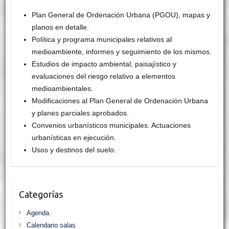
Plan General de Ordenación Urbana (PGOU), mapas y
planos en detalle.
Política y programa municipales relativos al
medioambiente, informes y seguimiento de los mismos.
Estudios de impacto ambiental, paisajístico y
evaluaciones del riesgo relativo a elementos
medioambientales.
Modificaciones al Plan General de Ordenación Urbana
y planes parciales aprobados.
Convenios urbanísticos municipales. Actuaciones
urbanísticas en ejecución.
Usos y destinos del suelo.
Categorías
Agenda.
Calendario salas