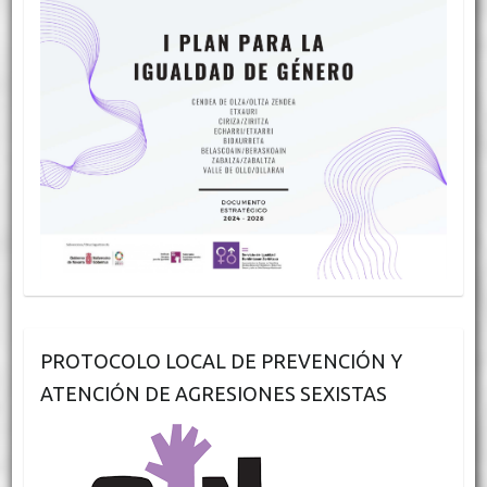
PROTOCOLO LOCAL DE PREVENCIÓN Y
ATENCIÓN DE AGRESIONES SEXISTAS