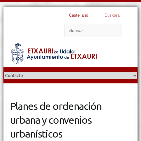
Castellano
Euskara
Buscar
Planes de ordenación
urbana y convenios
urbanísticos