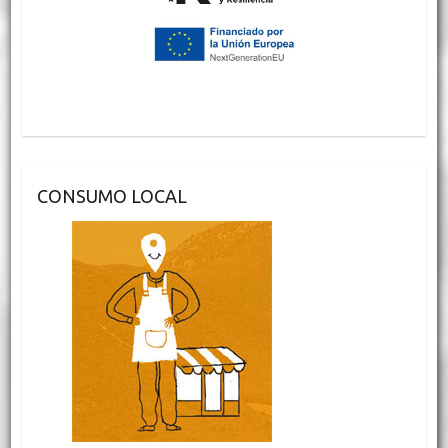
CONSUMO LOCAL