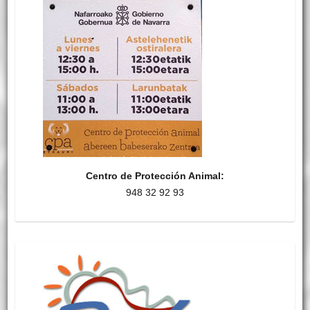
Centro de Protección Animal:
948 32 92 93