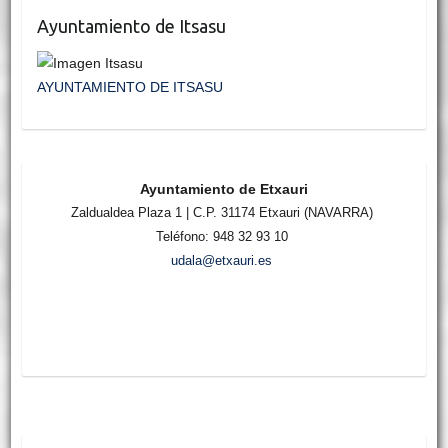
Ayuntamiento de Itsasu
AYUNTAMIENTO DE ITSASU
Ayuntamiento de Etxauri
Zaldualdea Plaza 1 | C.P. 31174 Etxauri (NAVARRA)
Teléfono: 948 32 93 10
udala@etxauri.es