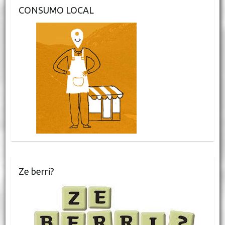
CONSUMO LOCAL
Ze berri?