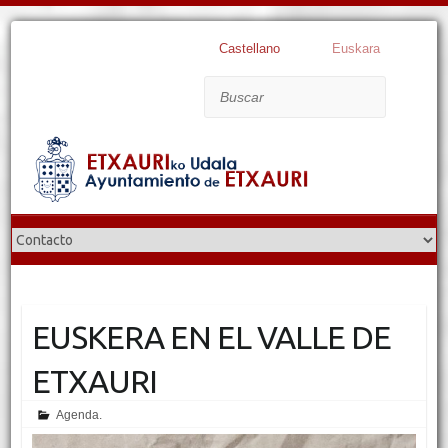
Castellano
Euskara
Buscar
EUSKERA EN EL VALLE DE
ETXAURI
Agenda.