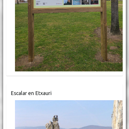
Escalar en Etxauri