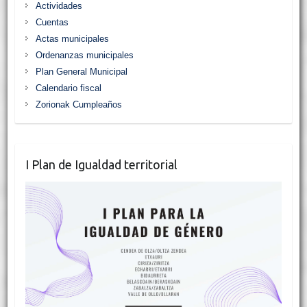
Actividades
Cuentas
Actas municipales
Ordenanzas municipales
Plan General Municipal
Calendario fiscal
Zorionak Cumpleaños
I Plan de Igualdad territorial