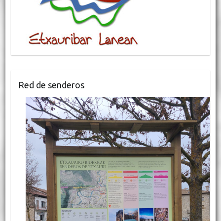
Red de senderos