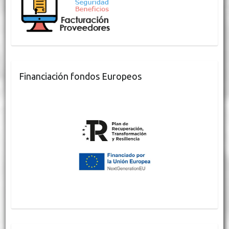
Financiación fondos Europeos