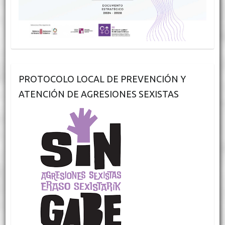
PROTOCOLO LOCAL DE PREVENCIÓN Y
ATENCIÓN DE AGRESIONES SEXISTAS