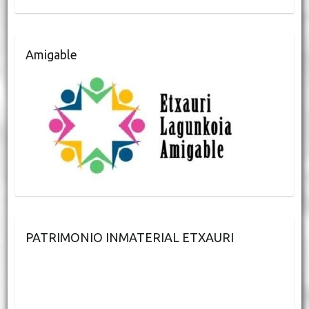
Amigable
PATRIMONIO INMATERIAL ETXAURI