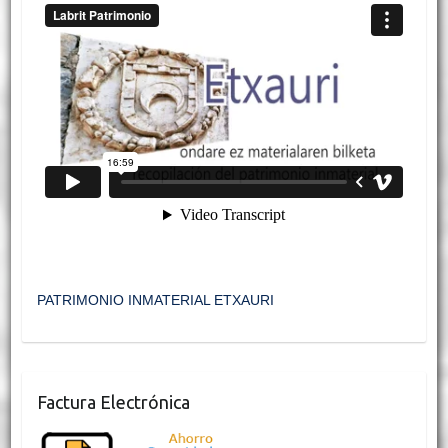
PATRIMONIO INMATERIAL ETXAURI
Factura Electrónica