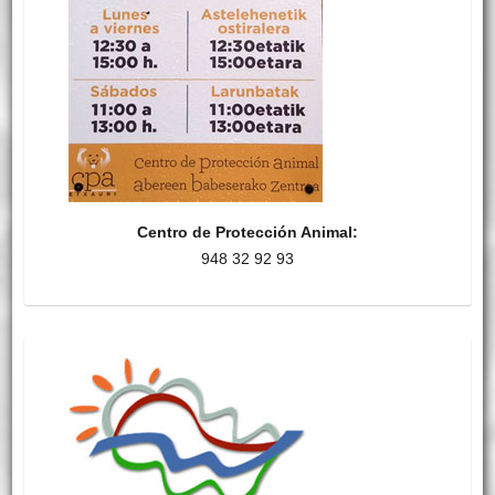
Centro de Protección Animal:
948 32 92 93