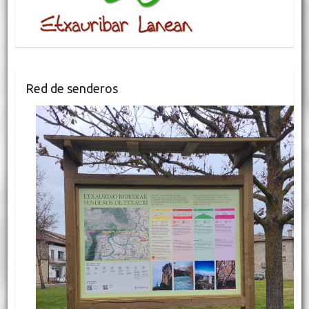
Red de senderos