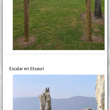
Escalar en Etxauri