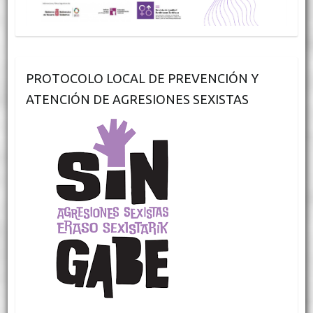
PROTOCOLO LOCAL DE PREVENCIÓN Y
ATENCIÓN DE AGRESIONES SEXISTAS