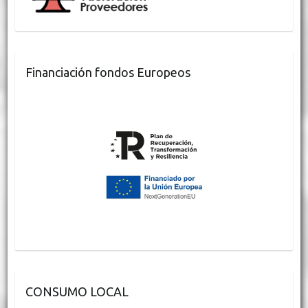
Financiación fondos Europeos
CONSUMO LOCAL