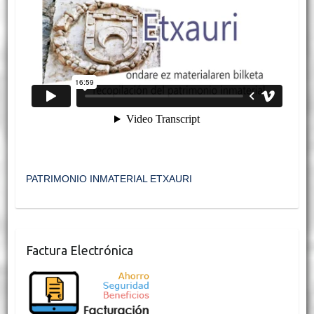
PATRIMONIO INMATERIAL ETXAURI
Factura Electrónica