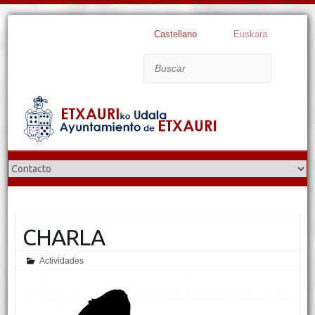
Castellano
Euskara
Buscar
CHARLA
Actividades