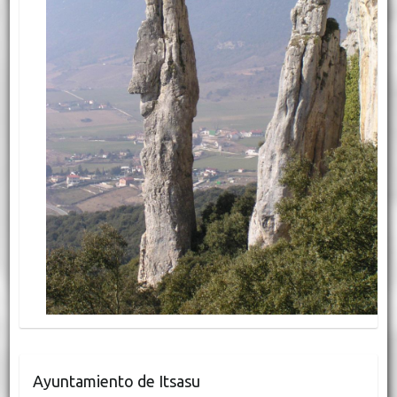
Ayuntamiento de Itsasu