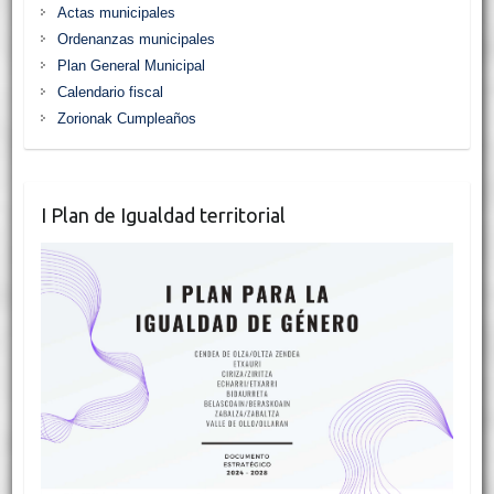
Actas municipales
Ordenanzas municipales
Plan General Municipal
Calendario fiscal
Zorionak Cumpleaños
I Plan de Igualdad territorial