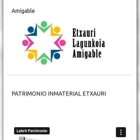
Amigable
PATRIMONIO INMATERIAL ETXAURI