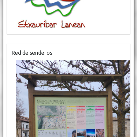
Red de senderos