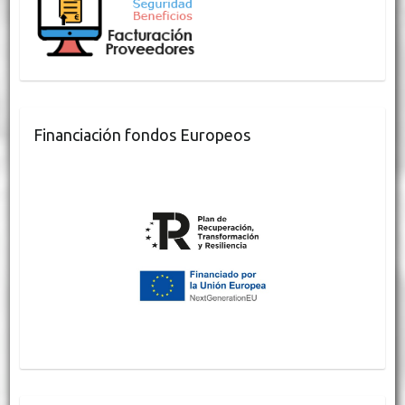
Financiación fondos Europeos