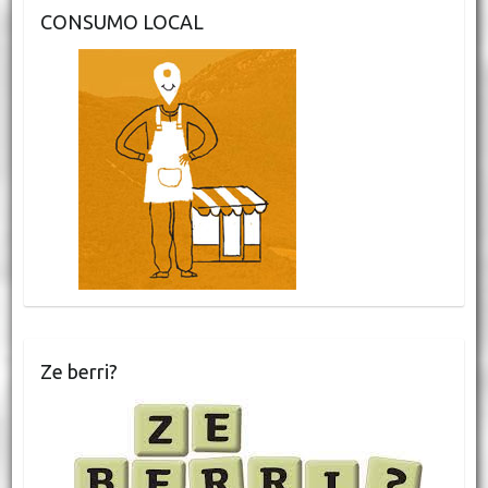
CONSUMO LOCAL
Ze berri?