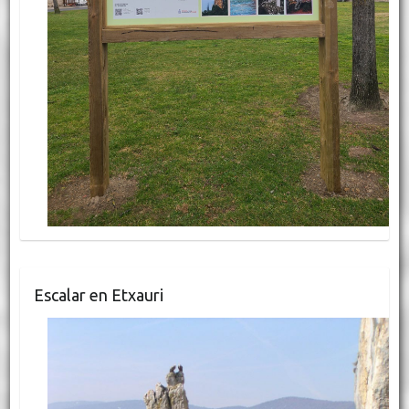
Escalar en Etxauri