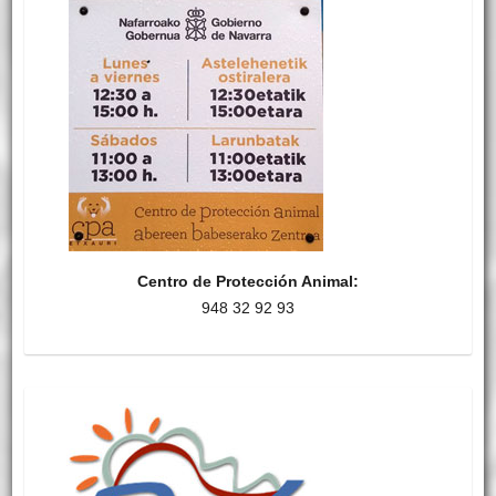
Centro de Protección Animal:
948 32 92 93