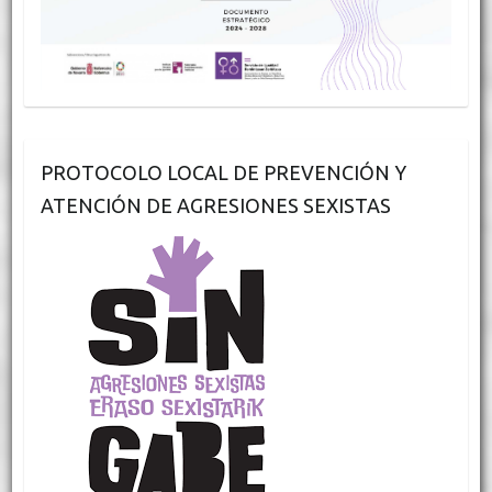
PROTOCOLO LOCAL DE PREVENCIÓN Y
ATENCIÓN DE AGRESIONES SEXISTAS