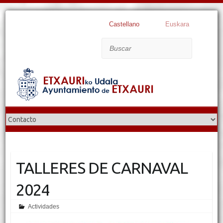
Castellano
Euskara
Buscar
TALLERES DE CARNAVAL
2024
Actividades