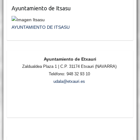
Ayuntamiento de Itsasu
AYUNTAMIENTO DE ITSASU
Ayuntamiento de Etxauri
Zaldualdea Plaza 1 | C.P. 31174 Etxauri (NAVARRA)
Teléfono: 948 32 93 10
udala@etxauri.es