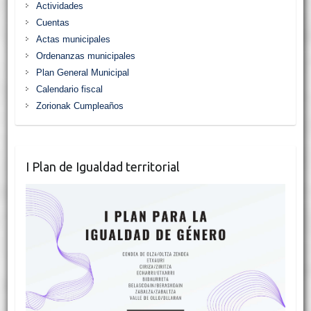
Actividades
Cuentas
Actas municipales
Ordenanzas municipales
Plan General Municipal
Calendario fiscal
Zorionak Cumpleaños
I Plan de Igualdad territorial