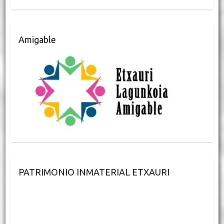
Amigable
PATRIMONIO INMATERIAL ETXAURI