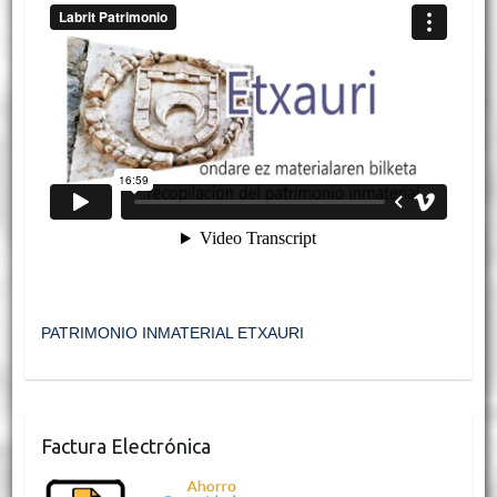
PATRIMONIO INMATERIAL ETXAURI
Factura Electrónica