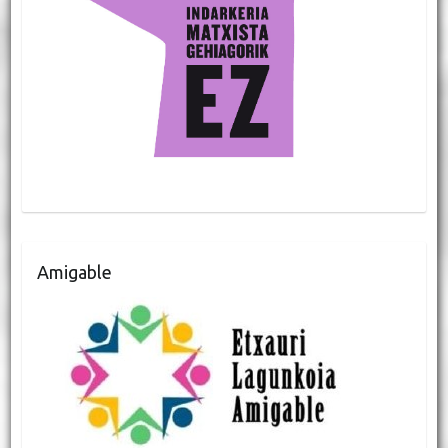
Amigable