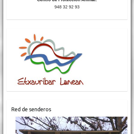
948 32 92 93
Red de senderos