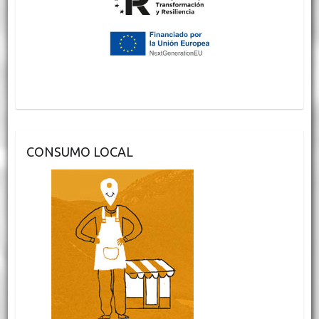
CONSUMO LOCAL