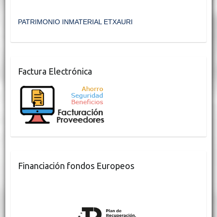
PATRIMONIO INMATERIAL ETXAURI
Factura Electrónica
Financiación fondos Europeos