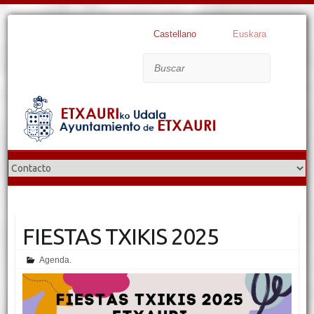
Castellano
Euskara
Buscar
FIESTAS TXIKIS 2025
Agenda.