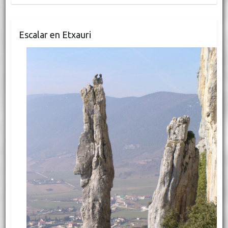
Escalar en Etxauri