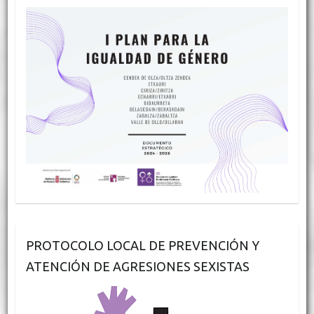
PROTOCOLO LOCAL DE PREVENCIÓN Y
ATENCIÓN DE AGRESIONES SEXISTAS