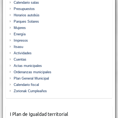
Calendario salas
Presupuestos
Horarios autobús
Parques Solares
Mujeres
Energía
Impresos
Itsasu
Actividades
Cuentas
Actas municipales
Ordenanzas municipales
Plan General Municipal
Calendario fiscal
Zorionak Cumpleaños
I Plan de Igualdad territorial