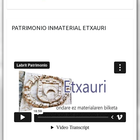
PATRIMONIO INMATERIAL ETXAURI