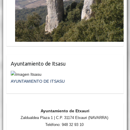
Ayuntamiento de Itsasu
AYUNTAMIENTO DE ITSASU
Ayuntamiento de Etxauri
Zaldualdea Plaza 1 | C.P. 31174 Etxauri (NAVARRA)
Teléfono: 948 32 93 10