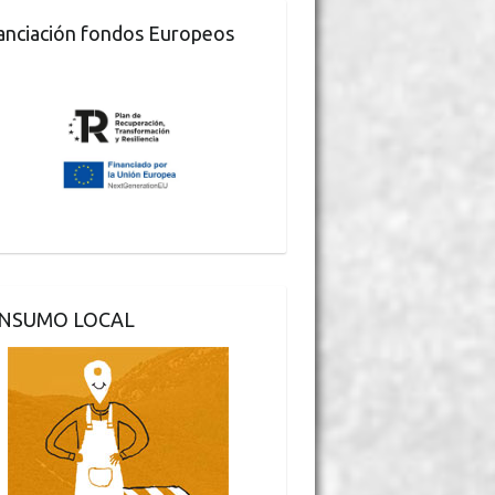
anciación fondos Europeos
NSUMO LOCAL