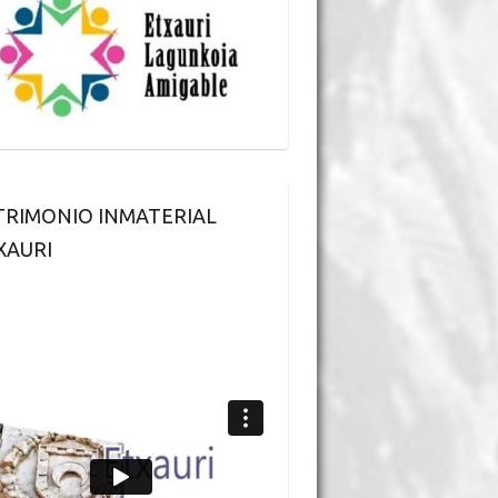
TRIMONIO INMATERIAL
XAURI