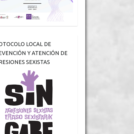
OTOCOLO LOCAL DE
EVENCIÓN Y ATENCIÓN DE
RESIONES SEXISTAS