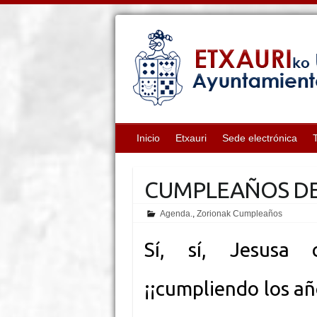
Inicio
Etxauri
Sede electrónica
CUMPLEAÑOS DE
Agenda.
,
Zorionak Cumpleaños
Sí, sí, Jesusa
¡¡cumpliendo los añ