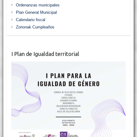
Ordenanzas municipales
Plan General Municipal
Calendario fiscal
Zorionak Cumpleaños
I Plan de Igualdad territorial