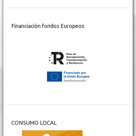
Financiación fondos Europeos
CONSUMO LOCAL