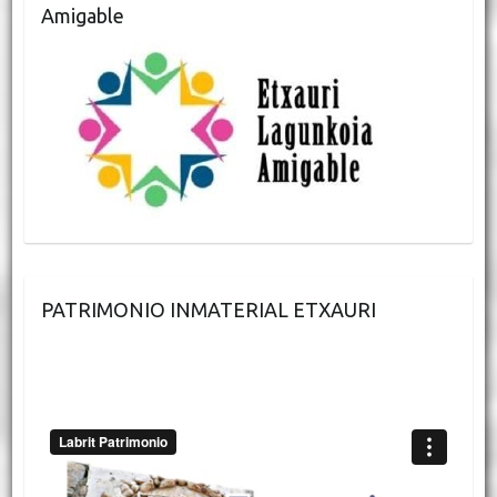
Amigable
PATRIMONIO INMATERIAL ETXAURI