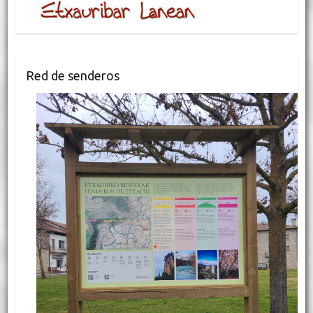
Red de senderos