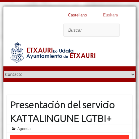
Castellano
Euskara
Buscar
Presentación del servicio
KATTALINGUNE LGTBI+
Agenda.
Reproductor