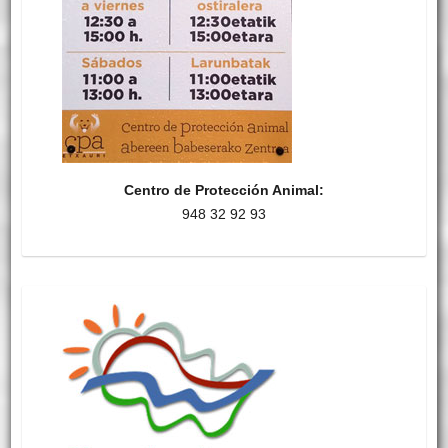
Centro de Protección Animal:
948 32 92 93