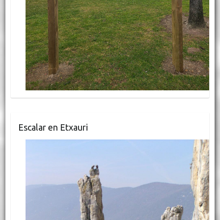
Escalar en Etxauri