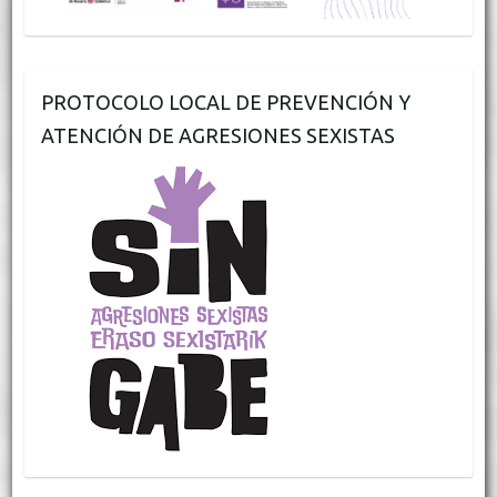
PROTOCOLO LOCAL DE PREVENCIÓN Y
ATENCIÓN DE AGRESIONES SEXISTAS