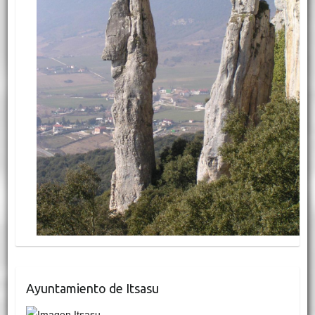
Ayuntamiento de Itsasu