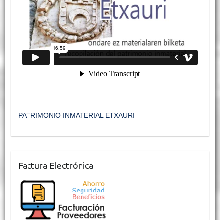
PATRIMONIO INMATERIAL ETXAURI
Factura Electrónica