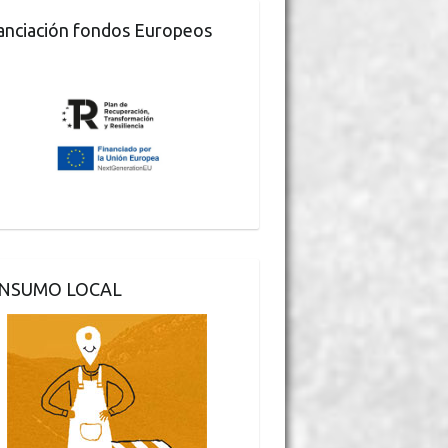
anciación fondos Europeos
NSUMO LOCAL