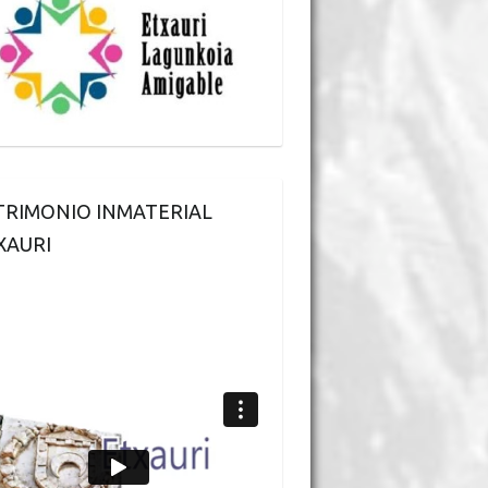
TRIMONIO INMATERIAL
XAURI