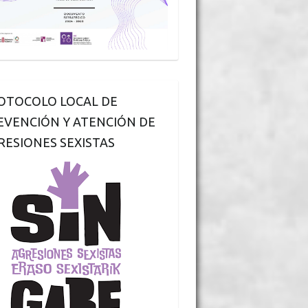
OTOCOLO LOCAL DE
EVENCIÓN Y ATENCIÓN DE
RESIONES SEXISTAS