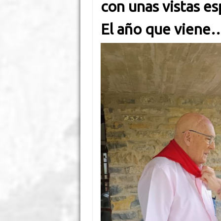
con unas vistas e
El año que viene