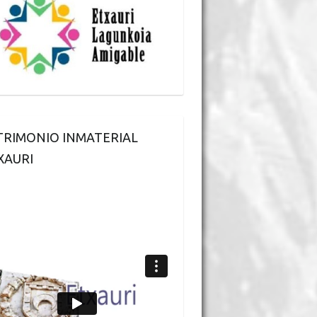
TRIMONIO INMATERIAL
XAURI