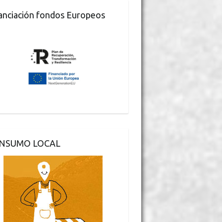
anciación fondos Europeos
NSUMO LOCAL