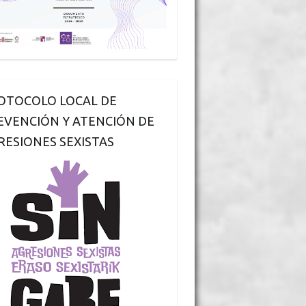
OTOCOLO LOCAL DE
EVENCIÓN Y ATENCIÓN DE
RESIONES SEXISTAS