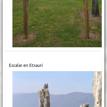
Escalar en Etxauri