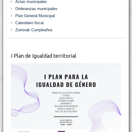
Actas municipales
Ordenanzas municipales
Plan General Municipal
Calendario fiscal
Zorionak Cumpleaños
I Plan de Igualdad territorial