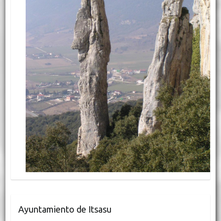
Ayuntamiento de Itsasu