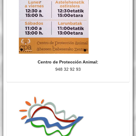
Centro de Protección Animal:
948 32 92 93