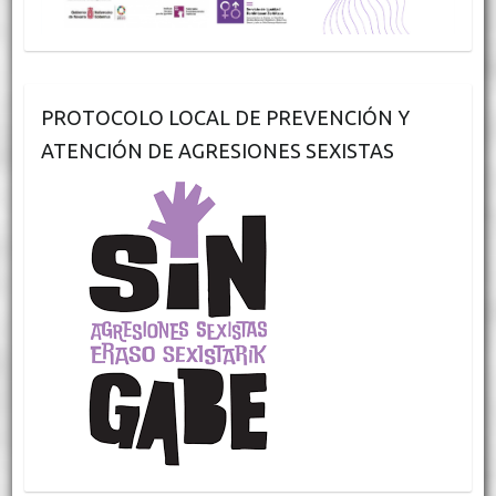
PROTOCOLO LOCAL DE PREVENCIÓN Y
ATENCIÓN DE AGRESIONES SEXISTAS