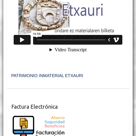
PATRIMONIO INMATERIAL ETXAURI
Factura Electrónica