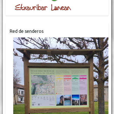
Red de senderos