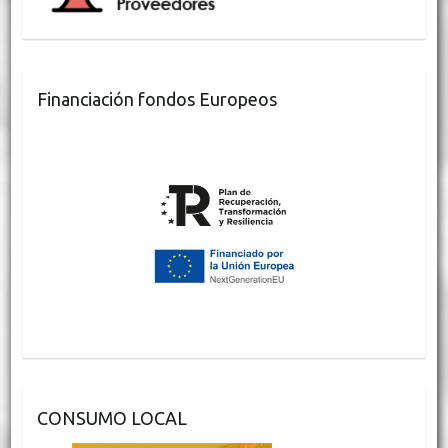
Financiación fondos Europeos
CONSUMO LOCAL