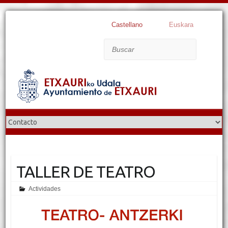
Castellano
Euskara
Buscar
TALLER DE TEATRO
Actividades