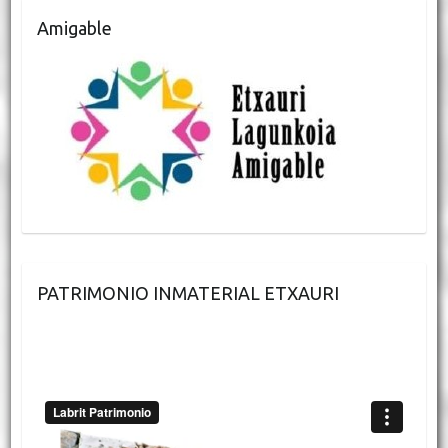
Amigable
PATRIMONIO INMATERIAL ETXAURI