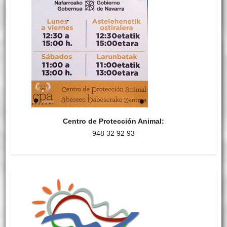
Centro de Protección Animal:
948 32 92 93