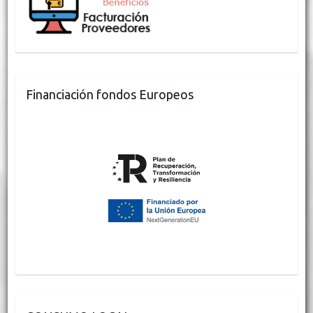
Financiación fondos Europeos