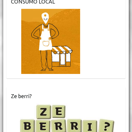
CONSUMO LOCAL
Ze berri?