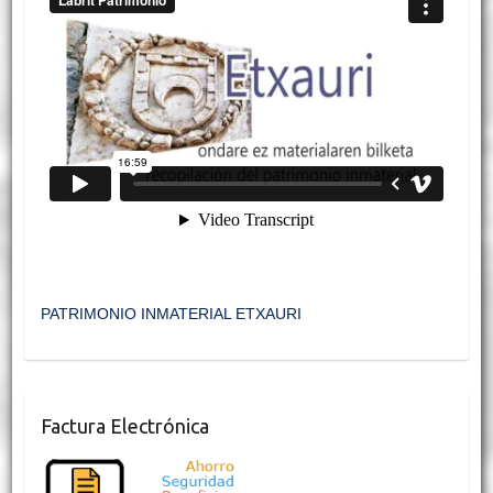
PATRIMONIO INMATERIAL ETXAURI
Factura Electrónica