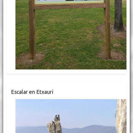
Escalar en Etxauri