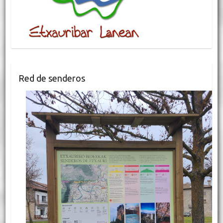
Red de senderos