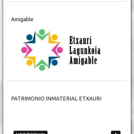
Amigable
PATRIMONIO INMATERIAL ETXAURI