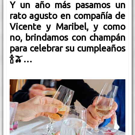
Y un año más pasamos un
rato agusto en compañía de
Vicente y Maribel, y como
no, brindamos con champán
para celebrar su cumpleaños
🍾
🫒…