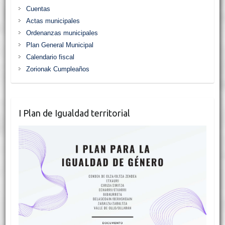
Cuentas
Actas municipales
Ordenanzas municipales
Plan General Municipal
Calendario fiscal
Zorionak Cumpleaños
I Plan de Igualdad territorial