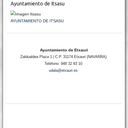
Ayuntamiento de Itsasu
AYUNTAMIENTO DE ITSASU
Ayuntamiento de Etxauri
Zaldualdea Plaza 1 | C.P. 31174 Etxauri (NAVARRA)
Teléfono: 948 32 93 10
udala@etxauri.es