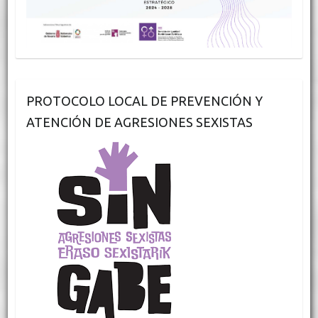
PROTOCOLO LOCAL DE PREVENCIÓN Y
ATENCIÓN DE AGRESIONES SEXISTAS