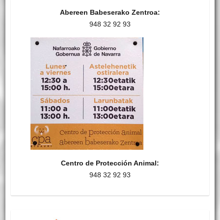
Abereen Babeserako Zentroa:
948 32 92 93
Centro de Protección Animal:
948 32 92 93