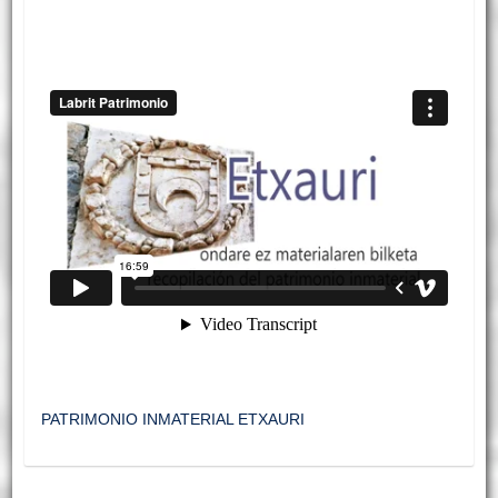
PATRIMONIO INMATERIAL ETXAURI