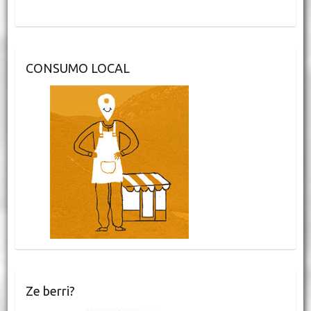
CONSUMO LOCAL
Ze berri?