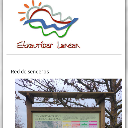
Red de senderos