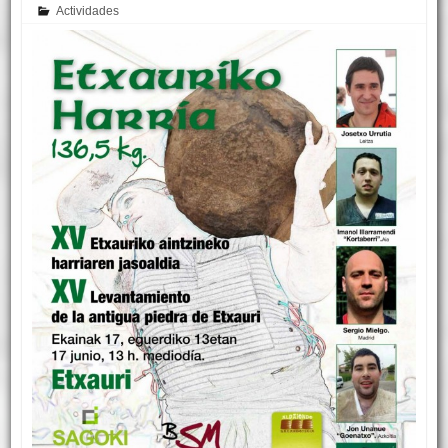
Actividades