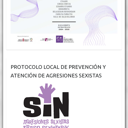
PROTOCOLO LOCAL DE PREVENCIÓN Y
ATENCIÓN DE AGRESIONES SEXISTAS