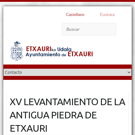
Castellano
Euskara
Buscar
XV LEVANTAMIENTO DE LA
ANTIGUA PIEDRA DE
ETXAURI