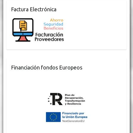
Factura Electrónica
Financiación fondos Europeos