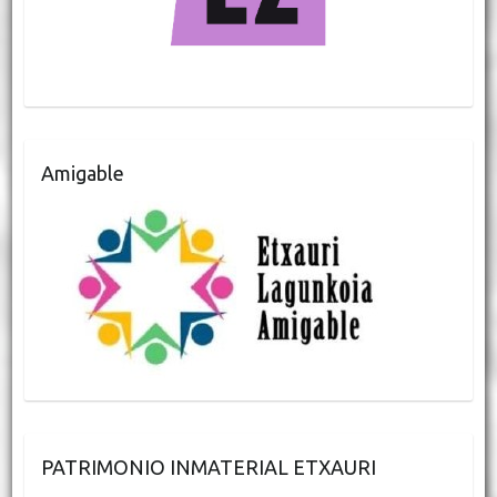
Amigable
PATRIMONIO INMATERIAL ETXAURI