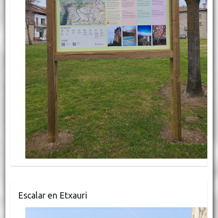
Escalar en Etxauri