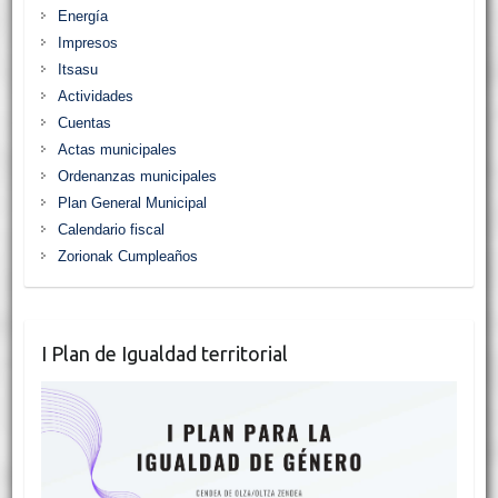
Energía
Impresos
Itsasu
Actividades
Cuentas
Actas municipales
Ordenanzas municipales
Plan General Municipal
Calendario fiscal
Zorionak Cumpleaños
I Plan de Igualdad territorial