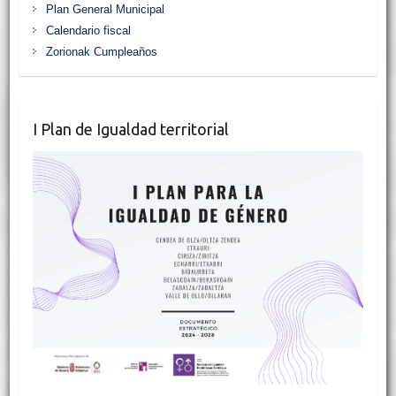
Plan General Municipal
Calendario fiscal
Zorionak Cumpleaños
I Plan de Igualdad territorial