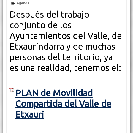
Agenda.
Después del trabajo
conjunto de los
Ayuntamientos del Valle, de
Etxaurindarra y de muchas
personas del territorio, ya
es una realidad, tenemos el:
PLAN de Movilidad
Compartida del Valle de
Etxauri