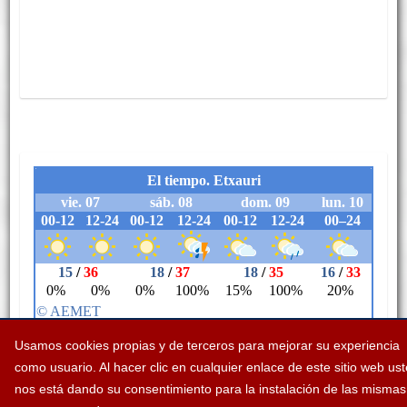
Usamos cookies propias y de terceros para mejorar su experiencia
como usuario. Al hacer clic en cualquier enlace de este sitio web us
nos está dando su consentimiento para la instalación de las mismas