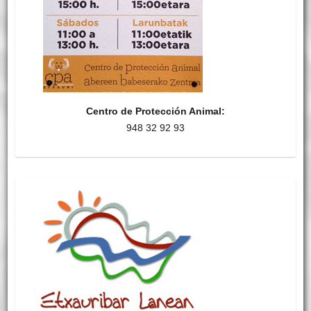
Centro de Protección Animal:
948 32 92 93