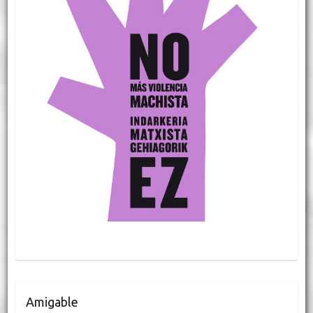
Amigable