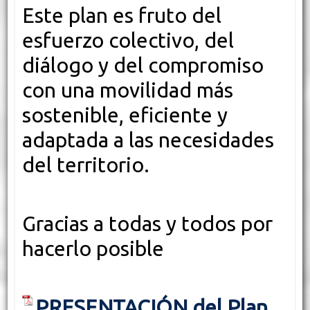
Este plan es fruto del
esfuerzo colectivo, del
diálogo y del compromiso
con una movilidad más
sostenible, eficiente y
adaptada a las necesidades
del territorio.
Gracias a todas y todos por
hacerlo posible
PRESENTACIÓN del Plan