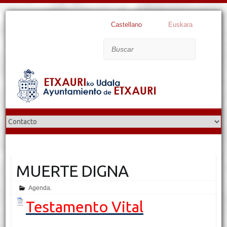
Castellano
Euskara
Buscar
MUERTE DIGNA
Agenda.
Testamento Vital