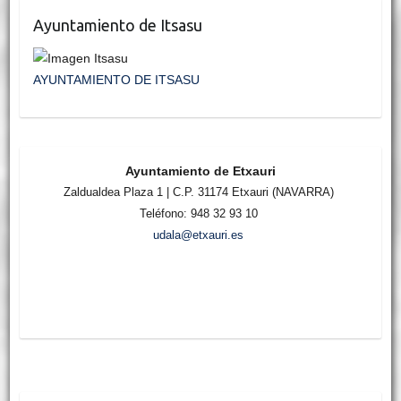
Ayuntamiento de Itsasu
AYUNTAMIENTO DE ITSASU
Ayuntamiento de Etxauri
Zaldualdea Plaza 1 | C.P. 31174 Etxauri (NAVARRA)
Teléfono: 948 32 93 10
udala@etxauri.es