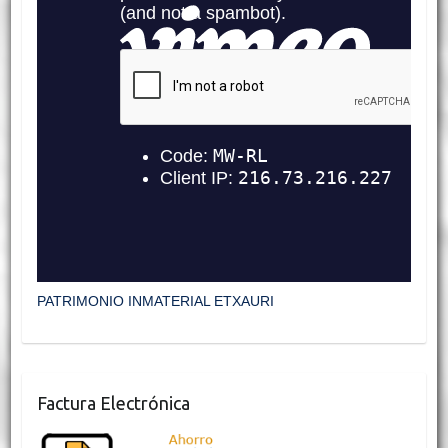
PATRIMONIO INMATERIAL ETXAURI
Factura Electrónica