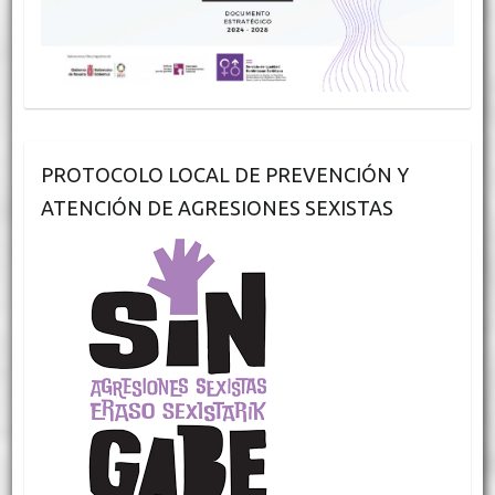
PROTOCOLO LOCAL DE PREVENCIÓN Y
ATENCIÓN DE AGRESIONES SEXISTAS