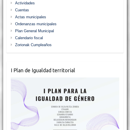
Actividades
Cuentas
Actas municipales
Ordenanzas municipales
Plan General Municipal
Calendario fiscal
Zorionak Cumpleaños
I Plan de Igualdad territorial