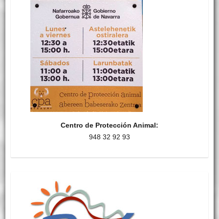
Centro de Protección Animal:
948 32 92 93