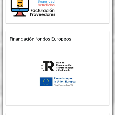
Financiación fondos Europeos