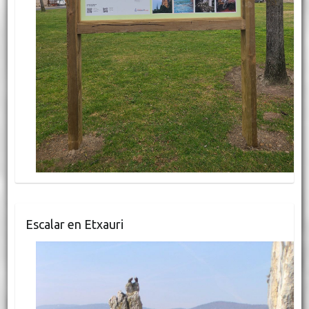
Escalar en Etxauri