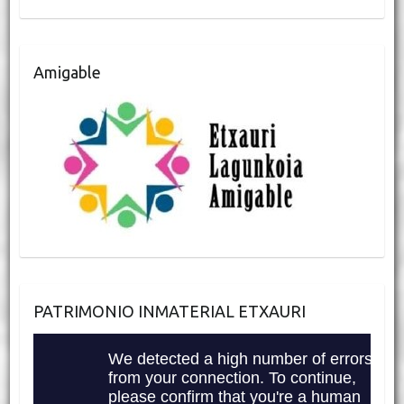
Amigable
PATRIMONIO INMATERIAL ETXAURI