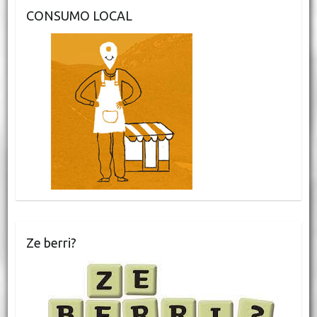
CONSUMO LOCAL
Ze berri?