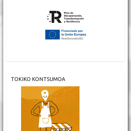
TOKIKO KONTSUMOA