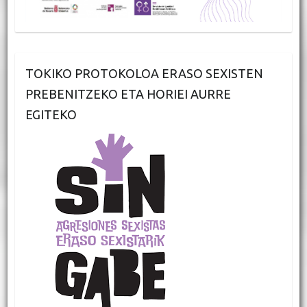
TOKIKO PROTOKOLOA ERASO SEXISTEN
PREBENITZEKO ETA HORIEI AURRE
EGITEKO