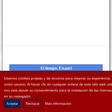
Usamos cookies propias y de terceros para mejorar su experiencia
como usuario. Al hacer clic en cualquier enlace de este sitio web us
nos está dando su consentimiento para la instalación de las mismas
en su navegador.
Más información
Aceptar
Rechazar