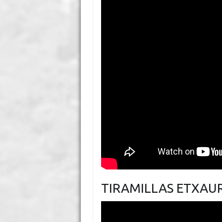
TIRAMILLAS ETXAUR