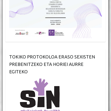
TOKIKO PROTOKOLOA ERASO SEXISTEN
PREBENITZEKO ETA HORIEI AURRE
EGITEKO