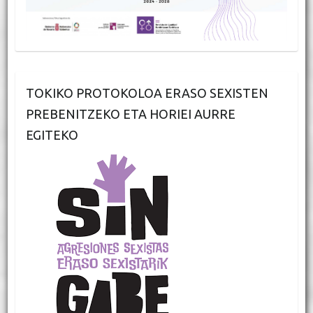
TOKIKO PROTOKOLOA ERASO SEXISTEN
PREBENITZEKO ETA HORIEI AURRE
EGITEKO