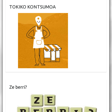
TOKIKO KONTSUMOA
Ze berri?