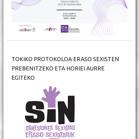
TOKIKO PROTOKOLOA ERASO SEXISTEN
PREBENITZEKO ETA HORIEI AURRE
EGITEKO