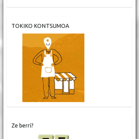
TOKIKO KONTSUMOA
Ze berri?