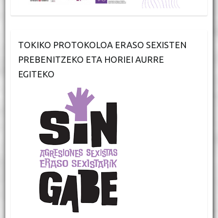
TOKIKO PROTOKOLOA ERASO SEXISTEN
PREBENITZEKO ETA HORIEI AURRE
EGITEKO