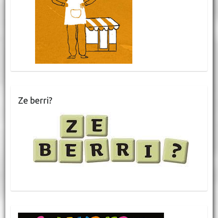
Ze berri?