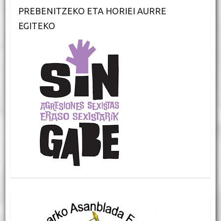
PREBENITZEKO ETA HORIEI AURRE
EGITEKO