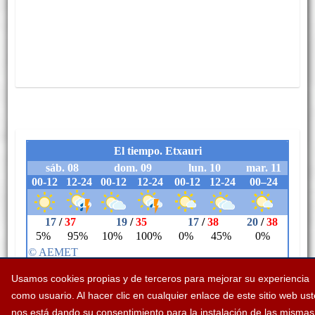
Usamos cookies propias y de terceros para mejorar su experiencia
como usuario. Al hacer clic en cualquier enlace de este sitio web us
nos está dando su consentimiento para la instalación de las mismas