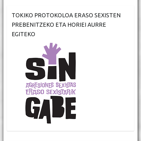
TOKIKO PROTOKOLOA ERASO SEXISTEN
PREBENITZEKO ETA HORIEI AURRE
EGITEKO