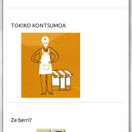
TOKIKO KONTSUMOA
Ze berri?