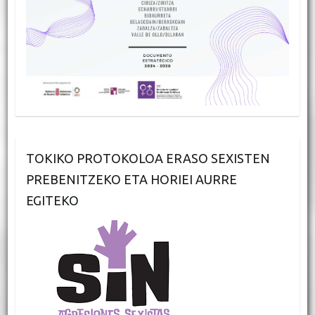
TOKIKO PROTOKOLOA ERASO SEXISTEN
PREBENITZEKO ETA HORIEI AURRE
EGITEKO