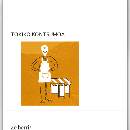
TOKIKO KONTSUMOA
Ze berri?