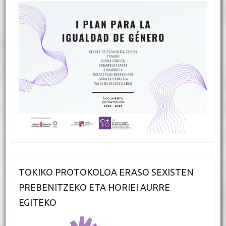
TOKIKO PROTOKOLOA ERASO SEXISTEN
PREBENITZEKO ETA HORIEI AURRE
EGITEKO