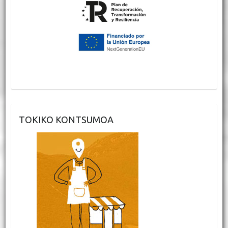
TOKIKO KONTSUMOA