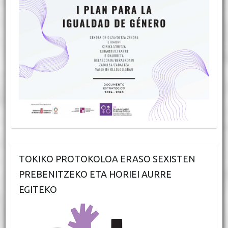
TOKIKO PROTOKOLOA ERASO SEXISTEN
PREBENITZEKO ETA HORIEI AURRE
EGITEKO