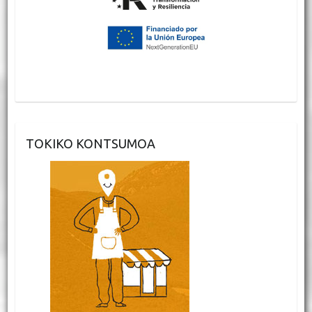
TOKIKO KONTSUMOA