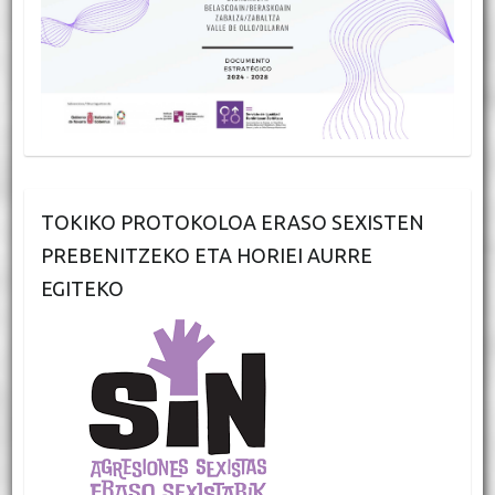
TOKIKO PROTOKOLOA ERASO SEXISTEN
PREBENITZEKO ETA HORIEI AURRE
EGITEKO