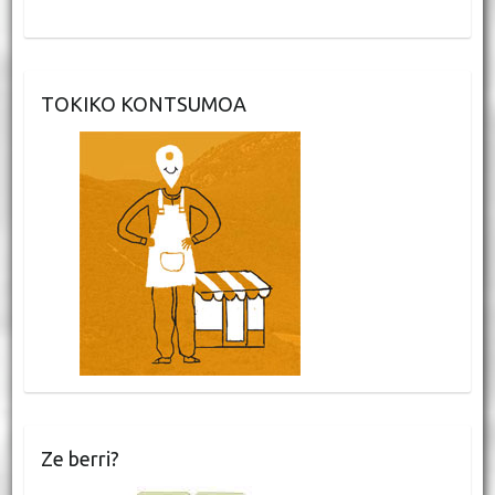
TOKIKO KONTSUMOA
Ze berri?