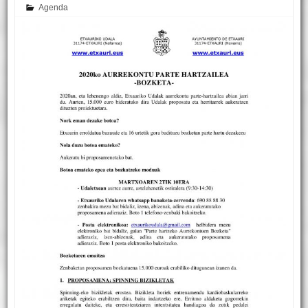
Agenda