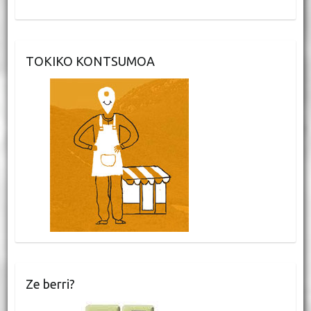
TOKIKO KONTSUMOA
Ze berri?