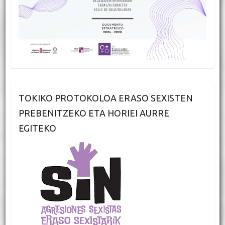
TOKIKO PROTOKOLOA ERASO SEXISTEN
PREBENITZEKO ETA HORIEI AURRE
EGITEKO