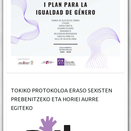
TOKIKO PROTOKOLOA ERASO SEXISTEN
PREBENITZEKO ETA HORIEI AURRE
EGITEKO