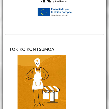
TOKIKO KONTSUMOA