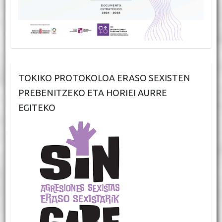
TOKIKO PROTOKOLOA ERASO SEXISTEN
PREBENITZEKO ETA HORIEI AURRE
EGITEKO