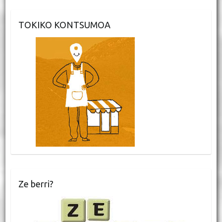
TOKIKO KONTSUMOA
Ze berri?