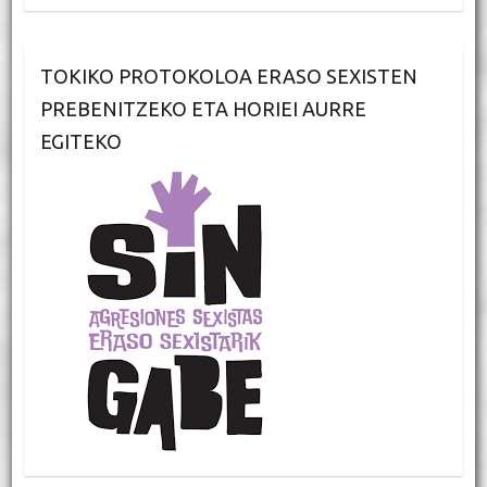
TOKIKO PROTOKOLOA ERASO SEXISTEN
PREBENITZEKO ETA HORIEI AURRE
EGITEKO